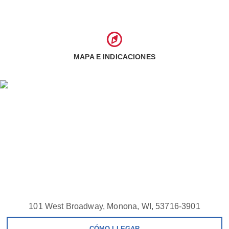
MAPA E INDICACIONES
101 West Broadway, Monona, WI, 53716-3901
CÓMO LLEGAR