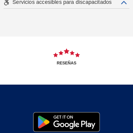
Servicios accesibles para discapacitados
RESEÑAS