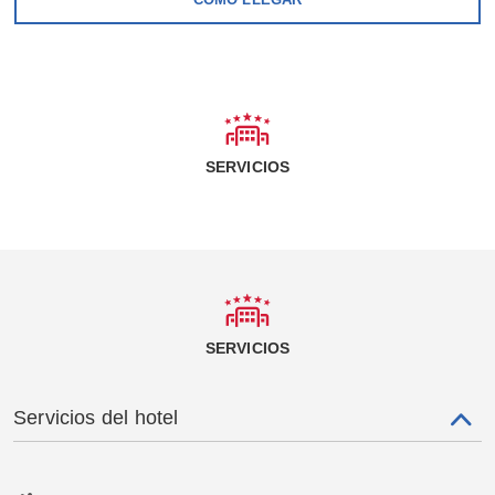
SERVICIOS
SERVICIOS
Servicios del hotel