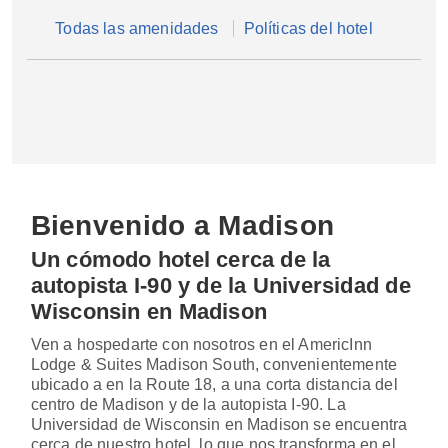
Todas las amenidades
Políticas del hotel
Bienvenido a Madison
Un cómodo hotel cerca de la
autopista I-90 y de la Universidad de
Wisconsin en Madison
Ven a hospedarte con nosotros en el AmericInn
Lodge & Suites Madison South, convenientemente
ubicado a en la Route 18, a una corta distancia del
centro de Madison y de la autopista I-90. La
Universidad de Wisconsin en Madison se encuentra
cerca de nuestro hotel, lo que nos transforma en el