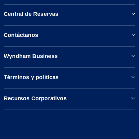
Central de Reservas
Contáctanos
Wyndham Business
Términos y políticas
Recursos Corporativos