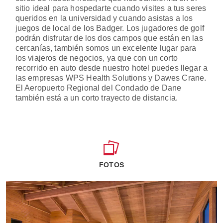
sitio ideal para hospedarte cuando visites a tus seres
queridos en la universidad y cuando asistas a los
juegos de local de los Badger. Los jugadores de golf
podrán disfrutar de los dos campos que están en las
cercanías, también somos un excelente lugar para
los viajeros de negocios, ya que con un corto
recorrido en auto desde nuestro hotel puedes llegar a
las empresas WPS Health Solutions y Dawes Crane.
El Aeropuerto Regional del Condado de Dane
también está a un corto trayecto de distancia.
FOTOS