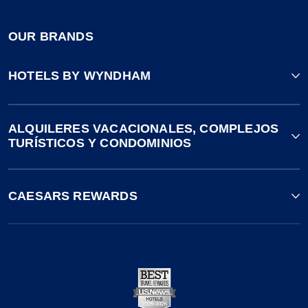
OUR BRANDS
HOTELS BY WYNDHAM
ALQUILERES VACACIONALES, COMPLEJOS
TURÍSTICOS Y CONDOMINIOS
CAESARS REWARDS