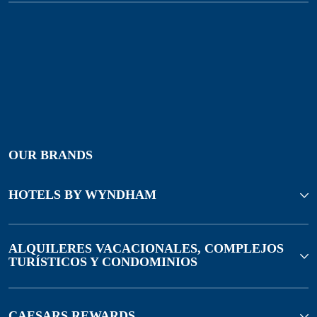
OUR BRANDS
HOTELS BY WYNDHAM
ALQUILERES VACACIONALES, COMPLEJOS
TURÍSTICOS Y CONDOMINIOS
CAESARS REWARDS