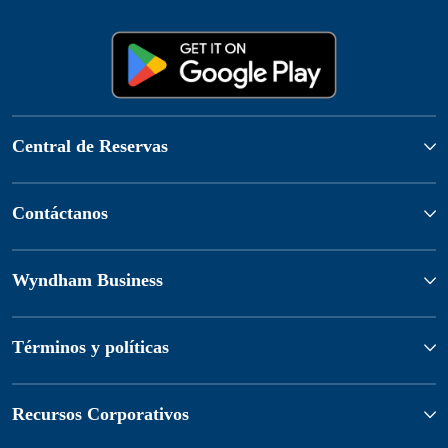
Central de Reservas
Contáctanos
Wyndham Business
Términos y políticas
Recursos Corporativos