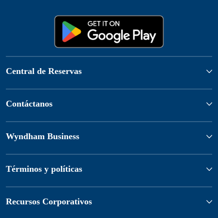
Central de Reservas
Contáctanos
Wyndham Business
Términos y políticas
Recursos Corporativos