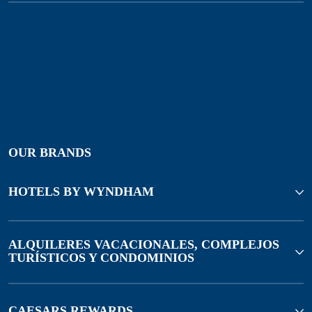
OUR BRANDS
HOTELS BY WYNDHAM
ALQUILERES VACACIONALES, COMPLEJOS
TURÍSTICOS Y CONDOMINIOS
CAESARS REWARDS