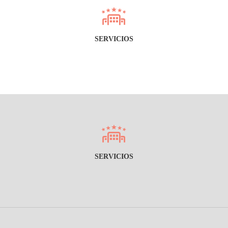
SERVICIOS
SERVICIOS