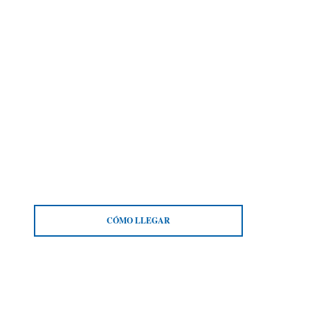
CÓMO LLEGAR