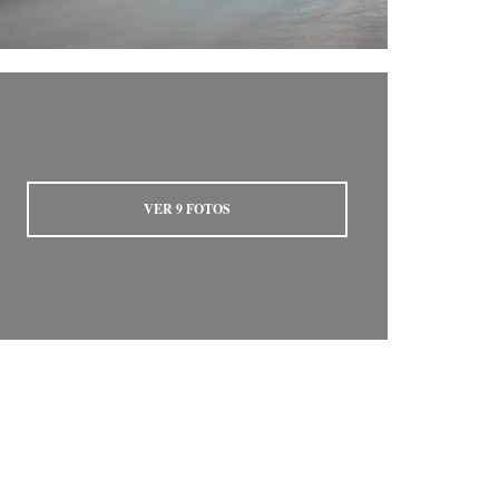
VER
9
FOTOS