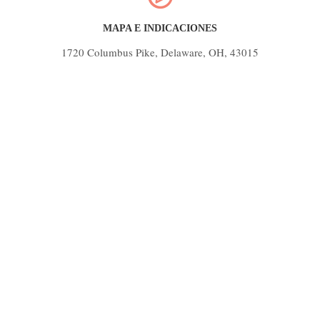
MAPA E INDICACIONES
1720 Columbus Pike, Delaware, OH, 43015