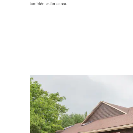
también están cerca.