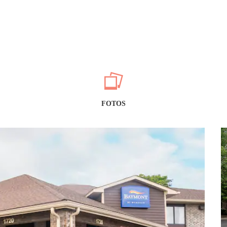
FOTOS