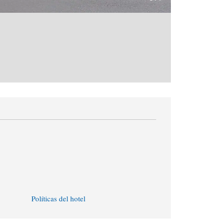
Políticas del hotel