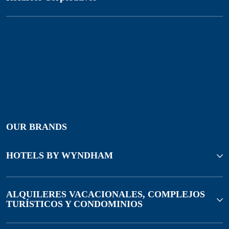
OUR BRANDS
HOTELS BY WYNDHAM
ALQUILERES VACACIONALES, COMPLEJOS
TURÍSTICOS Y CONDOMINIOS