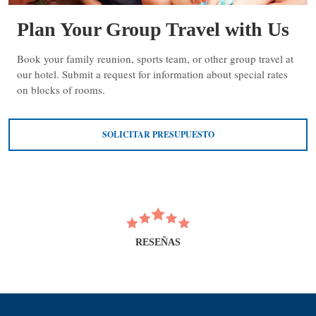
Plan Your Group Travel with Us
Book your family reunion, sports team, or other group travel at
our hotel. Submit a request for information about special rates
on blocks of rooms.
SOLICITAR PRESUPUESTO
RESEÑAS