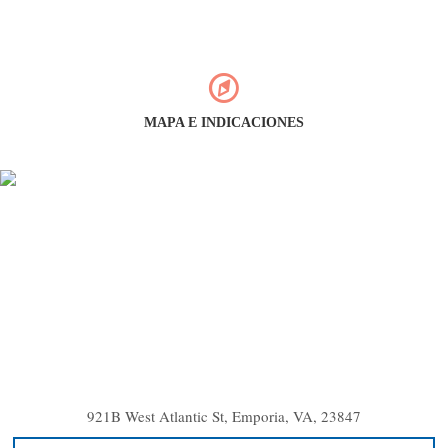
MAPA E INDICACIONES
921B West Atlantic St, Emporia, VA, 23847