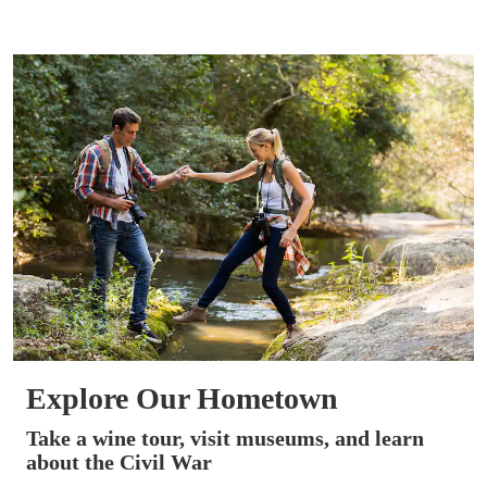
Explore Our Hometown
Take a wine tour, visit museums, and learn
about the Civil War