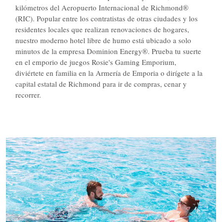
kilómetros del Aeropuerto Internacional de Richmond®
(RIC). Popular entre los contratistas de otras ciudades y los
residentes locales que realizan renovaciones de hogares,
nuestro moderno hotel libre de humo está ubicado a solo
minutos de la empresa Dominion Energy®. Prueba tu suerte
en el emporio de juegos Rosie's Gaming Emporium,
diviértete en familia en la Armería de Emporia o dirígete a la
capital estatal de Richmond para ir de compras, cenar y
recorrer.