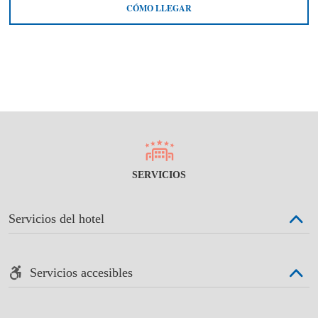
CÓMO LLEGAR
SERVICIOS
Servicios del hotel
Servicios accesibles