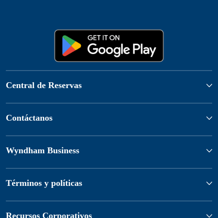
Central de Reservas
Contáctanos
Wyndham Business
Términos y políticas
Recursos Corporativos