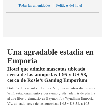
Todas las amenidades
Políticas del hotel
Una agradable estadía en
Emporia
Hotel que admite mascotas ubicado
cerca de las autopistas I-95 y US-58,
cerca de Rosie’s Gaming Emporium
Disfruta del encanto del sur de Virginia mientras disfrutas de
WiFi, estacionamiento y desayuno gratis, además de piscina
al aire libre y gimnasio en Baymont by Wyndham Emporia
VA, ubicado cerca de las autopistas I-95 y US-58, a 105