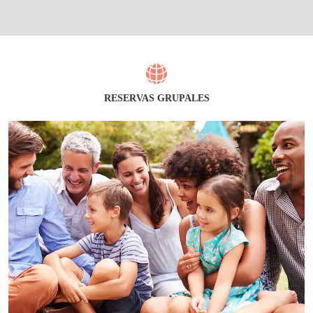
RESERVAS GRUPALES