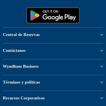
Central de Reservas
Contáctanos
Wyndham Business
Términos y políticas
Recursos Corporativos