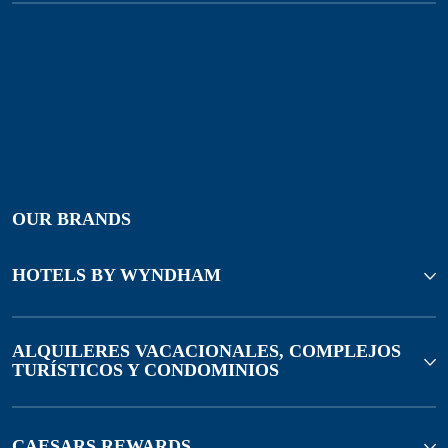
OUR BRANDS
HOTELS BY WYNDHAM
ALQUILERES VACACIONALES, COMPLEJOS
TURÍSTICOS Y CONDOMINIOS
CAESARS REWARDS