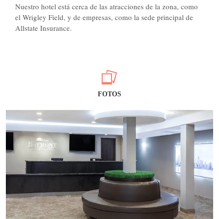
Nuestro hotel está cerca de las atracciones de la zona, como
el Wrigley Field, y de empresas, como la sede principal de
Allstate Insurance.
FOTOS