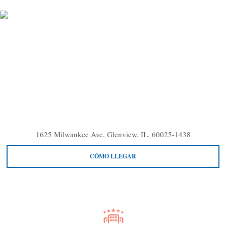
1625 Milwaukee Ave, Glenview, IL, 60025-1438
CÓMO LLEGAR