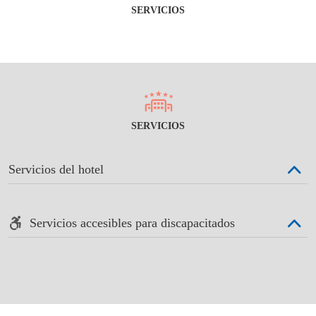
SERVICIOS
SERVICIOS
Servicios del hotel
Servicios accesibles para discapacitados