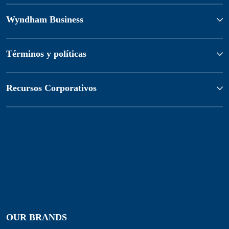
Wyndham Business
Términos y políticas
Recursos Corporativos
OUR BRANDS