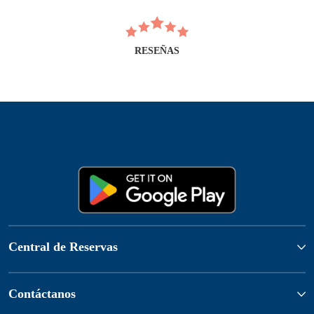
RESEÑAS
Central de Reservas
Contáctanos