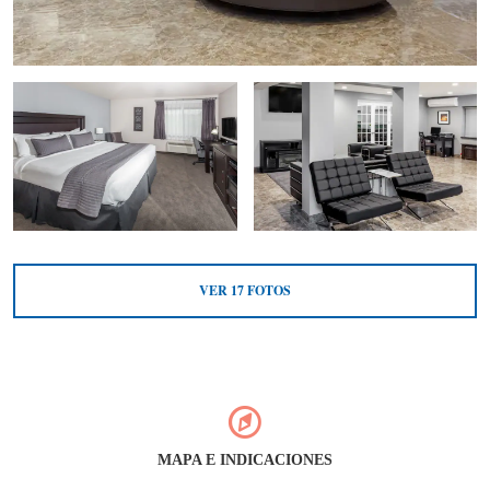
VER
17
FOTOS
MAPA E INDICACIONES