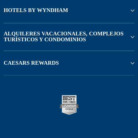
HOTELS BY WYNDHAM
ALQUILERES VACACIONALES, COMPLEJOS
TURÍSTICOS Y CONDOMINIOS
CAESARS REWARDS