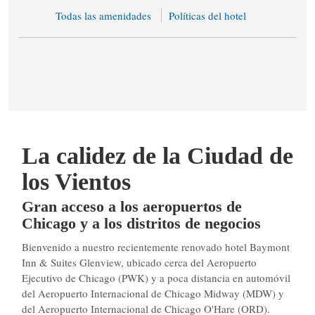
Todas las amenidades
Políticas del hotel
La calidez de la Ciudad de
los Vientos
Gran acceso a los aeropuertos de
Chicago y a los distritos de negocios
Bienvenido a nuestro recientemente renovado hotel Baymont
Inn & Suites Glenview, ubicado cerca del Aeropuerto
Ejecutivo de Chicago (PWK) y a poca distancia en automóvil
del Aeropuerto Internacional de Chicago Midway (MDW) y
del Aeropuerto Internacional de Chicago O'Hare (ORD).