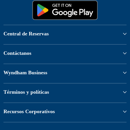
Central de Reservas
Contáctanos
Wyndham Business
Términos y políticas
Recursos Corporativos