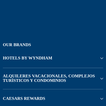
OUR BRANDS
HOTELS BY WYNDHAM
ALQUILERES VACACIONALES, COMPLEJOS
TURÍSTICOS Y CONDOMINIOS
CAESARS REWARDS