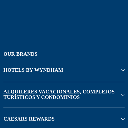
OUR BRANDS
HOTELS BY WYNDHAM
ALQUILERES VACACIONALES, COMPLEJOS
TURÍSTICOS Y CONDOMINIOS
CAESARS REWARDS