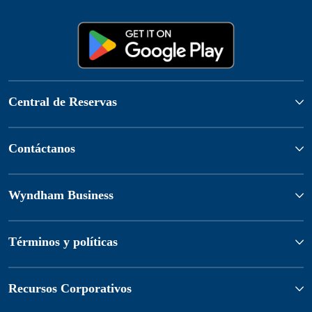
Central de Reservas
Contáctanos
Wyndham Business
Términos y políticas
Recursos Corporativos