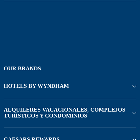
OUR BRANDS
HOTELS BY WYNDHAM
ALQUILERES VACACIONALES, COMPLEJOS
TURÍSTICOS Y CONDOMINIOS
CAESARS REWARDS