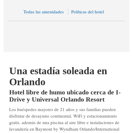
Todas las amenidades
Políticas del hotel
Una estadía soleada en
Orlando
Hotel libre de humo ubicado cerca de I-
Drive y Universal Orlando Resort
Los huéspedes mayores de 21 años y sus familias pueden
disfrutar de desayuno continental, WiFi y estacionamiento
gratis, además de una piscina al aire libre e instalaciones de
lavandería en Baymont by Wyndham Orlando/International