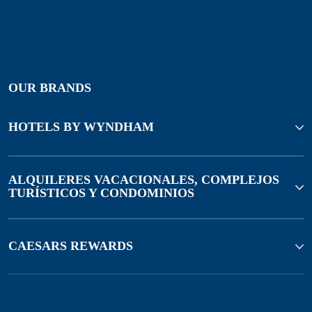
OUR BRANDS
HOTELS BY WYNDHAM
ALQUILERES VACACIONALES, COMPLEJOS
TURÍSTICOS Y CONDOMINIOS
CAESARS REWARDS