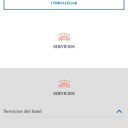
CÓMO LLEGAR
SERVICIOS
SERVICIOS
Servicios del hotel