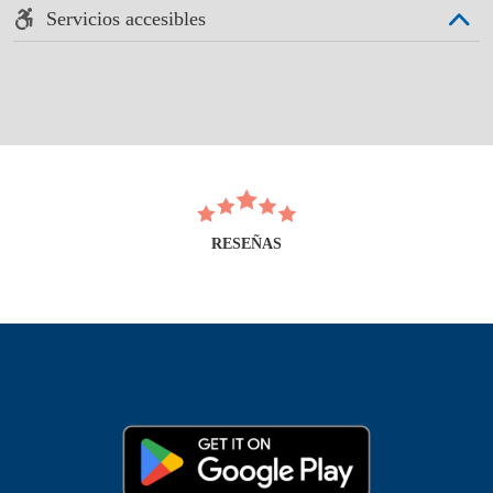
Servicios accesibles
RESEÑAS