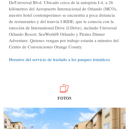
Dr/Universal Blvd. Ubicado cerca de la autopista I-4, a 26
kilómetros del Aeropuerto Internacional de Orlando (MCO),
nuestro hotel contemporáneo se encuentra a poca distancia
de restaurantes y del tranvía I-RIDE, que te conecta con la
emoción de International Drive (I-Drive), incluido Universal
Orlando Resort, SeaWorld® Orlando y Pirates Dinner
Adventure. Quienes vengan por trabajo estarán a minutos del
Centro de Convenciones Orange County.
Horarios del servicio de traslado a los parques temáticos
FOTOS