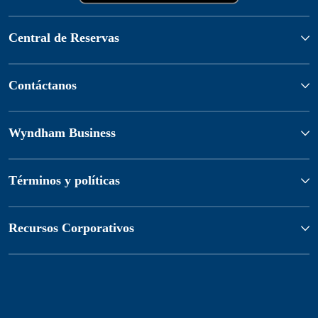
Central de Reservas
Contáctanos
Wyndham Business
Términos y políticas
Recursos Corporativos