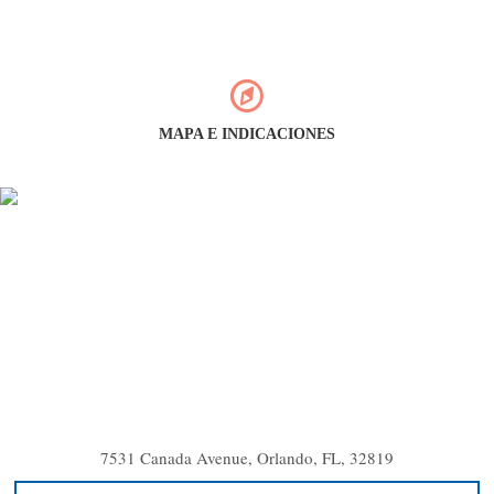
MAPA E INDICACIONES
7531 Canada Avenue, Orlando, FL, 32819