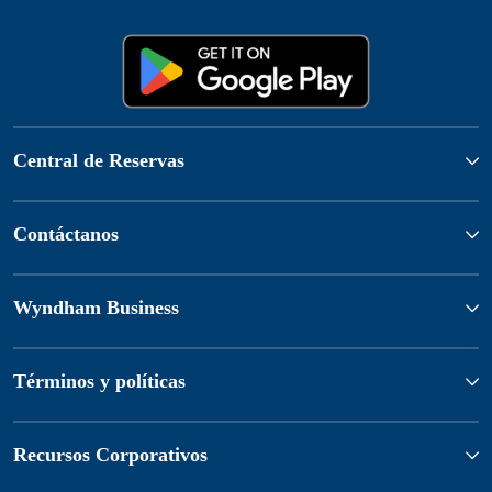
Central de Reservas
Contáctanos
Wyndham Business
Términos y políticas
Recursos Corporativos