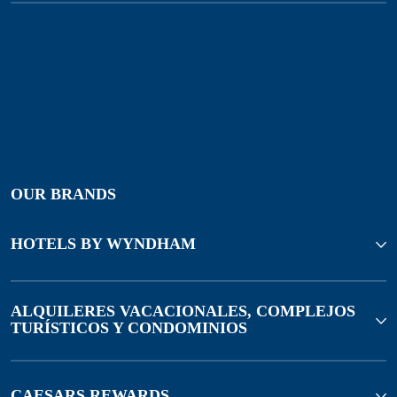
OUR BRANDS
HOTELS BY WYNDHAM
ALQUILERES VACACIONALES, COMPLEJOS
TURÍSTICOS Y CONDOMINIOS
CAESARS REWARDS