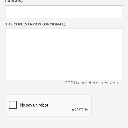
CARGOS)
TUS COMENTARIOS (OPCIONAL)
3000
caracteres restantes.