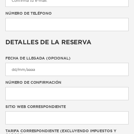
NÚMERO DE TELÉFONO
DETALLES DE LA RESERVA
FECHA DE LLEGADA (OPCIONAL)
NÚMERO DE CONFIRMACIÓN
SITIO WEB CORRESPONDIENTE
TARIFA CORRESPONDIENTE (EXCLUYENDO IMPUESTOS Y