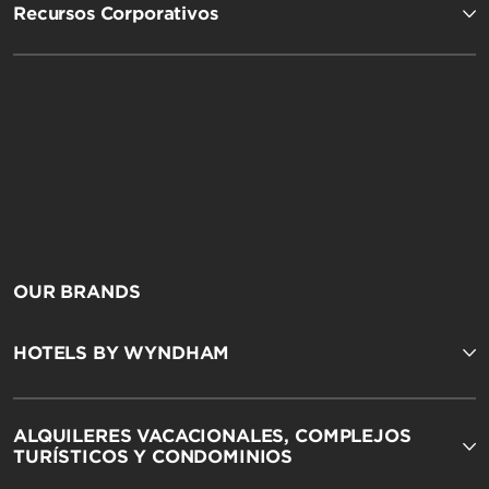
Recursos Corporativos
OUR BRANDS
HOTELS BY WYNDHAM
ALQUILERES VACACIONALES, COMPLEJOS
TURÍSTICOS Y CONDOMINIOS