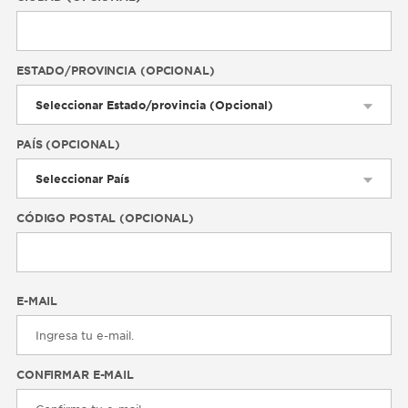
ESTADO/PROVINCIA (OPCIONAL)
PAÍS (OPCIONAL)
CÓDIGO POSTAL (OPCIONAL)
E-MAIL
CONFIRMAR E-MAIL