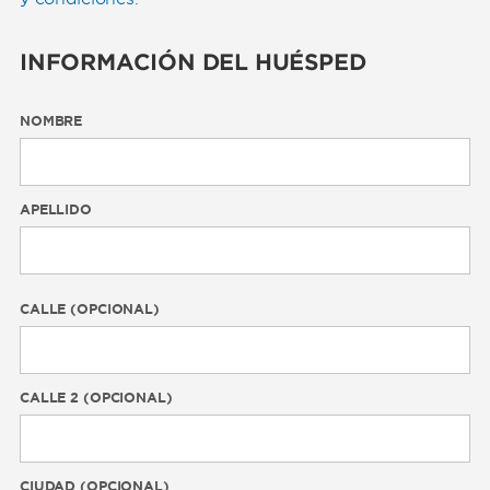
INFORMACIÓN DEL HUÉSPED
NOMBRE
APELLIDO
CALLE (OPCIONAL)
CALLE 2 (OPCIONAL)
CIUDAD (OPCIONAL)