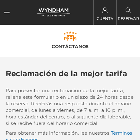
CUENTA
RESERVAR
CONTÁCTANOS
Reclamación de la mejor tarifa
Para presentar una reclamación de la mejor tarifa,
rellena este formulario en un plazo de 24 horas desde
la reserva. Recibirás una respuesta durante el horario
comercial, de lunes a viernes, de 7 a. m. a 10 p. m.,
hora estándar del centro, o al siguiente día laborable,
si se recibe fuera del horario comercial.
Para obtener más información, lee nuestros
Términos
y condiciones
.