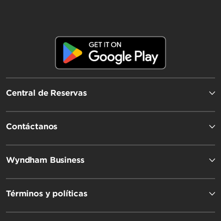
Central de Reservas
Contáctanos
Wyndham Business
Términos y políticas