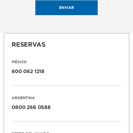
ENVIAR
RESERVAS
MÉXICO
800 062 1218
ARGENTINA
0800 266 0588