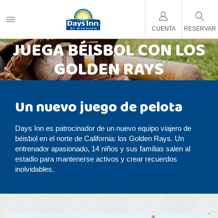
CUENTA
RESERVAR
JUEGA BÉISBOL CON LOS
GOLDEN RAYS
Un nuevo juego de pelota
Days Inn es patrocinador de un nuevo equipo viajero de
béisbol en el norte de California: los Golden Rays. Un
entrenador apasionado, 14 niños y sus familias salen al
estadio para mantenerse activos y crear recuerdos
inolvidables.