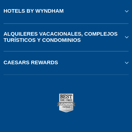
HOTELS BY WYNDHAM
ALQUILERES VACACIONALES, COMPLEJOS
TURÍSTICOS Y CONDOMINIOS
CAESARS REWARDS