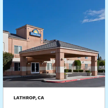
LATHROP, CA