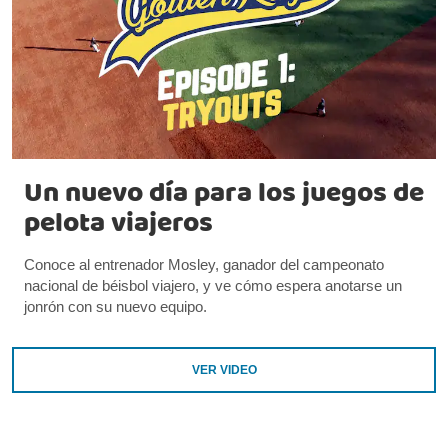
Un nuevo día para los juegos de
pelota viajeros
Conoce al entrenador Mosley, ganador del campeonato
nacional de béisbol viajero, y ve cómo espera anotarse un
jonrón con su nuevo equipo.
VER VIDEO