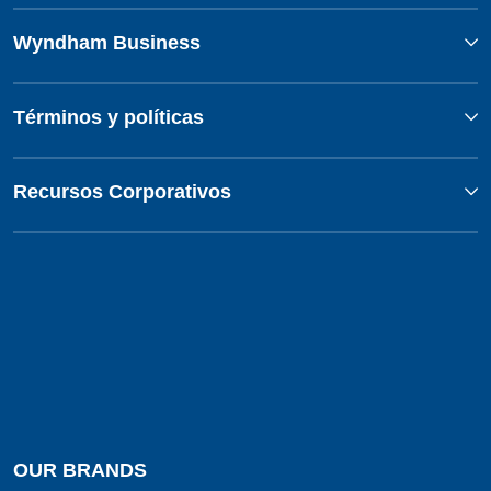
Wyndham Business
Términos y políticas
Recursos Corporativos
OUR BRANDS