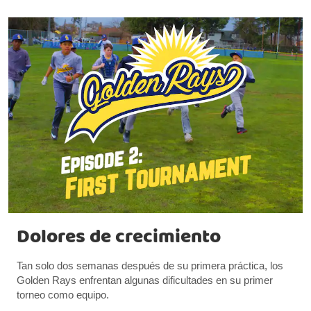
Dolores de crecimiento
Tan solo dos semanas después de su primera práctica, los
Golden Rays enfrentan algunas dificultades en su primer
torneo como equipo.