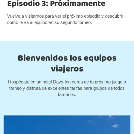
Episodio 3: Próximamente
Vuelve a visitarnos para ver el próximo episodio y descubrir
cómo le va al equipo en su segundo torneo.
Bienvenidos los equipos
viajeros
Hospédate en un hotel Days Inn cerca de tu próximo juego o
torneo y disfruta de excelentes tarifas para grupos de todos
tamaños.