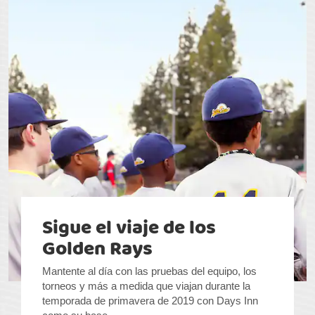
Sigue el viaje de los
Golden Rays
Mantente al día con las pruebas del equipo, los
torneos y más a medida que viajan durante la
temporada de primavera de 2019 con Days Inn