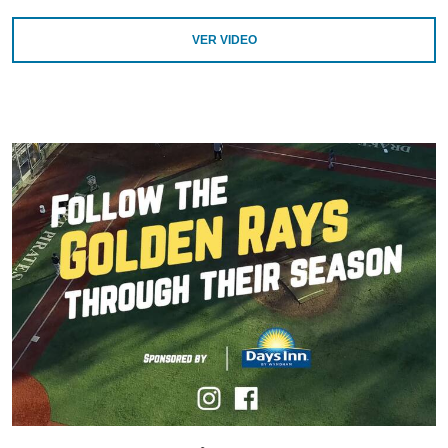
VER VIDEO