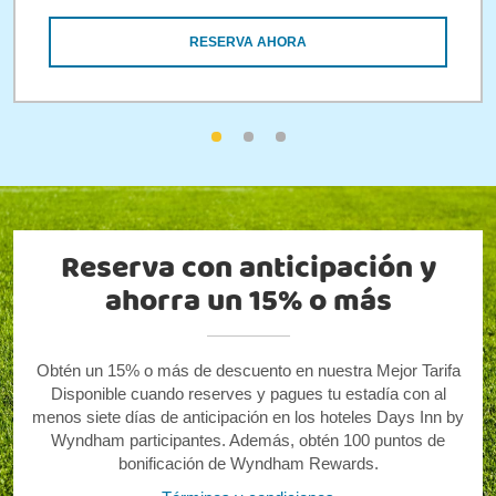
RESERVA AHORA
Reserva con anticipación y
ahorra un 15% o más
Obtén un 15% o más de descuento en nuestra Mejor Tarifa
Disponible cuando reserves y pagues tu estadía con al
menos siete días de anticipación en los hoteles Days Inn by
Wyndham participantes. Además, obtén 100 puntos de
bonificación de Wyndham Rewards.