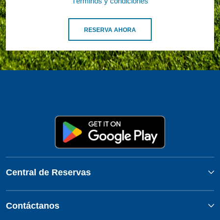
Términos y condiciones
RESERVA AHORA
Central de Reservas
Contáctanos