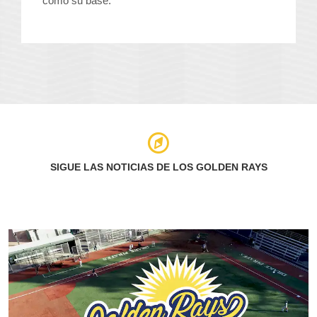
como su base.
SIGUE LAS NOTICIAS DE LOS GOLDEN RAYS