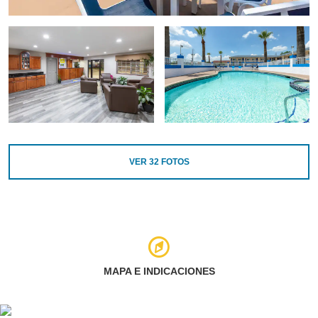
VER
32
FOTOS
MAPA E INDICACIONES