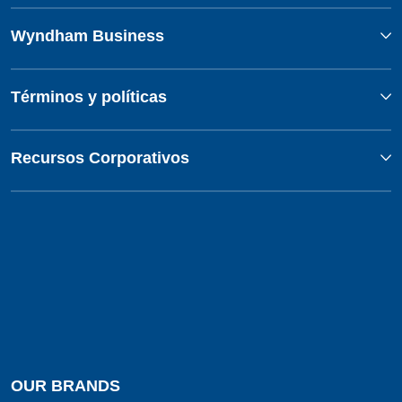
Wyndham Business
Términos y políticas
Recursos Corporativos
OUR BRANDS