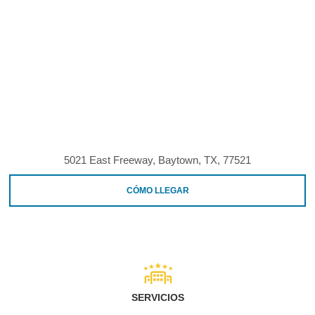
5021 East Freeway, Baytown, TX, 77521
CÓMO LLEGAR
SERVICIOS