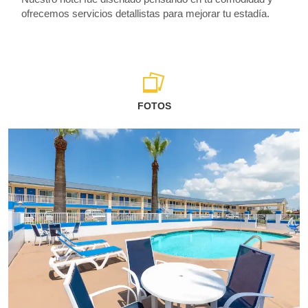
ofrecemos servicios detallistas para mejorar tu estadía.
FOTOS