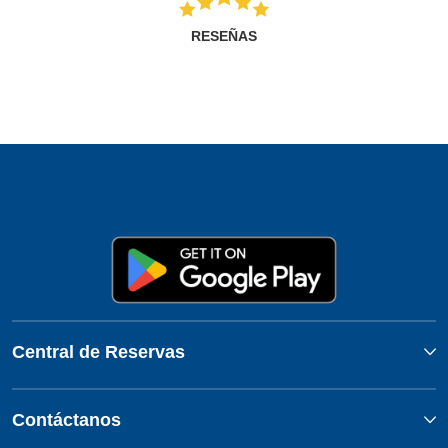
RESEÑAS
Central de Reservas
Contáctanos