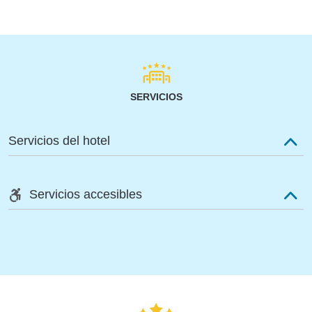
SERVICIOS
Servicios del hotel
Servicios accesibles