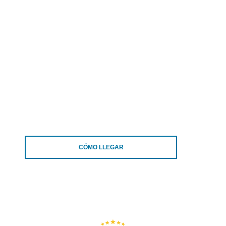
CÓMO LLEGAR