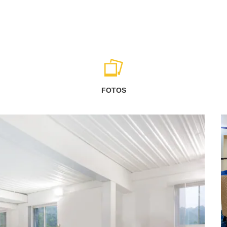
FOTOS