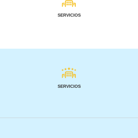
SERVICIOS
SERVICIOS