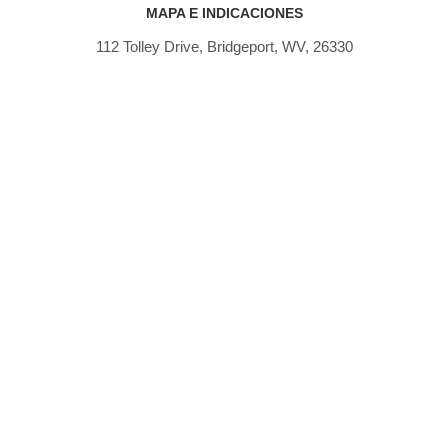
MAPA E INDICACIONES
112 Tolley Drive, Bridgeport, WV, 26330