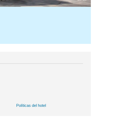
Políticas del hotel