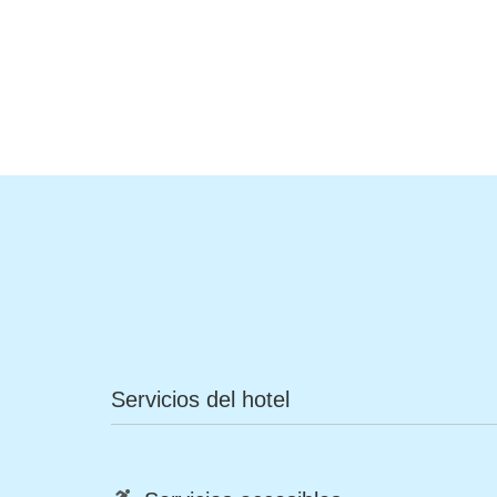
Servicios del hotel