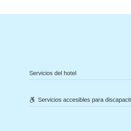
Servicios del hotel
Servicios accesibles para discapaci