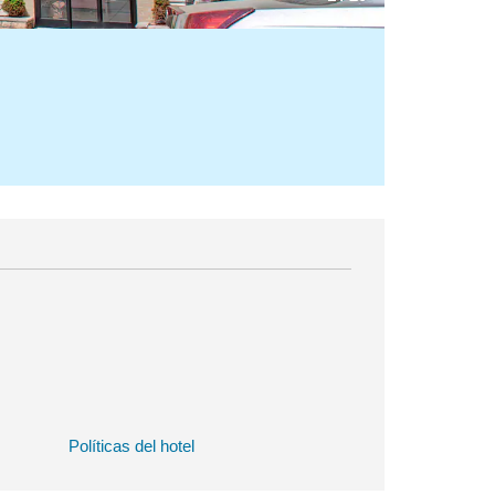
Políticas del hotel