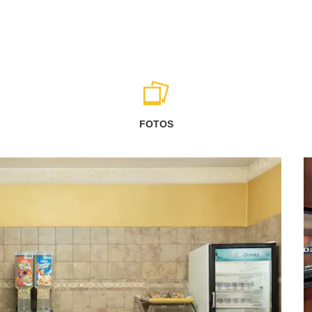
FOTOS