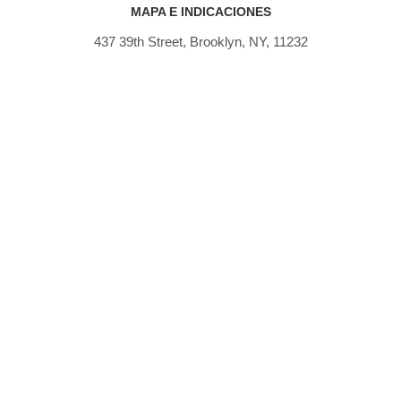
MAPA E INDICACIONES
437 39th Street, Brooklyn, NY, 11232