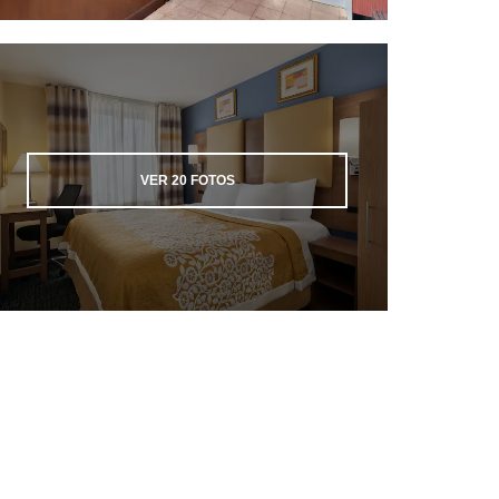
VER
20
FOTOS