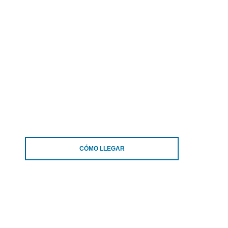
CÓMO LLEGAR