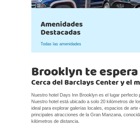
Amenidades
Destacadas
Todas las amenidades
Brooklyn te espera
Cerca del Barclays Center y el 
Nuestro hotel Days Inn Brooklyn es el lugar perfecto
Nuestro hotel está ubicado a solo 20 kilómetros de l
ideal para explorar galerías locales, espacios de art
principales atracciones de la Gran Manzana, conocida
kilómetros de distancia.