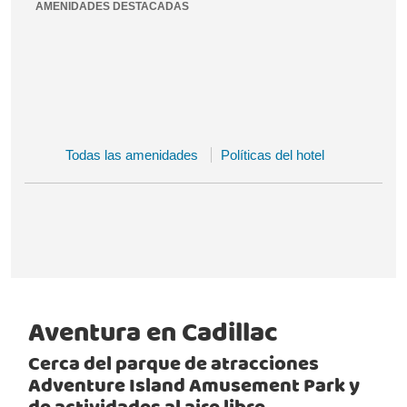
AMENIDADES DESTACADAS
Todas las amenidades
Políticas del hotel
Aventura en Cadillac
Cerca del parque de atracciones
Adventure Island Amusement Park y