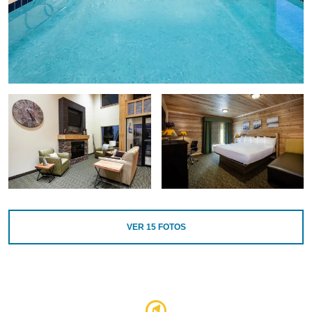
VER
15
FOTOS