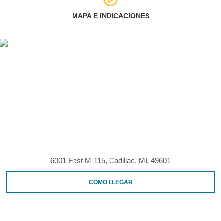
MAPA E INDICACIONES
6001 East M-115, Cadillac, MI, 49601
CÓMO LLEGAR