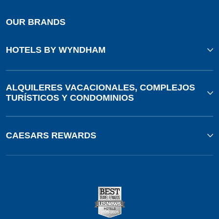
OUR BRANDS
HOTELS BY WYNDHAM
ALQUILERES VACACIONALES, COMPLEJOS
TURÍSTICOS Y CONDOMINIOS
CAESARS REWARDS