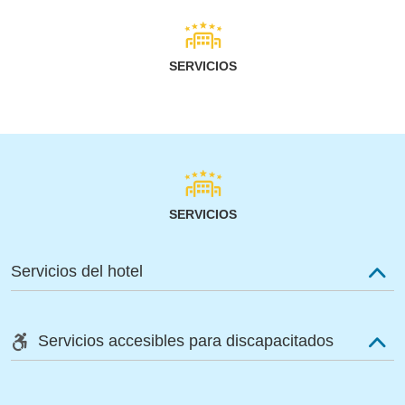
SERVICIOS
SERVICIOS
Servicios del hotel
Servicios accesibles para discapacitados