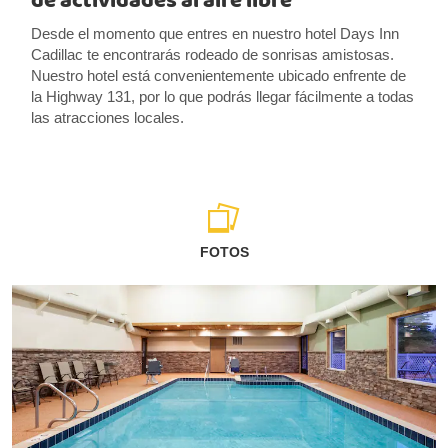
de actividades al aire libre
Desde el momento que entres en nuestro hotel Days Inn
Cadillac te encontrarás rodeado de sonrisas amistosas.
Nuestro hotel está convenientemente ubicado enfrente de
la Highway 131, por lo que podrás llegar fácilmente a todas
las atracciones locales.
FOTOS