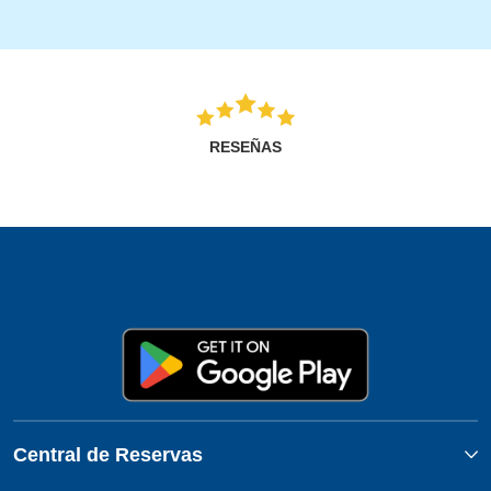
RESEÑAS
Central de Reservas