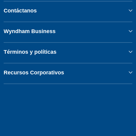
Contáctanos
Wyndham Business
Términos y políticas
Recursos Corporativos