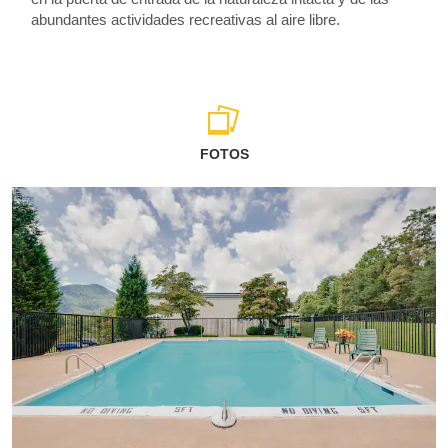
abundantes actividades recreativas al aire libre.
FOTOS