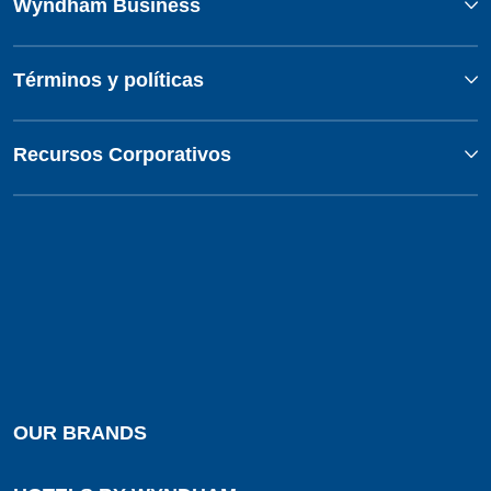
Wyndham Business
Términos y políticas
Recursos Corporativos
OUR BRANDS