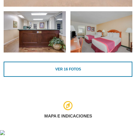
VER
16
FOTOS
MAPA E INDICACIONES