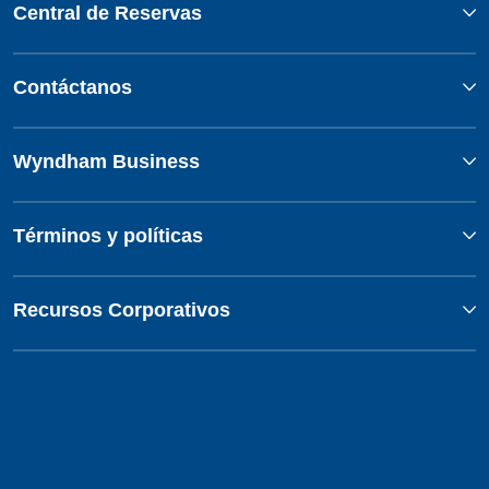
Central de Reservas
Contáctanos
Wyndham Business
Términos y políticas
Recursos Corporativos