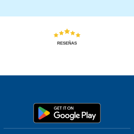
RESEÑAS