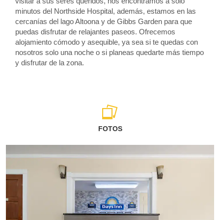
visitar a sus seres queridos, nos encontramos a solo
minutos del Northside Hospital, además, estamos en las
cercanías del lago Altoona y de Gibbs Garden para que
puedas disfrutar de relajantes paseos. Ofrecemos
alojamiento cómodo y asequible, ya sea si te quedas con
nosotros solo una noche o si planeas quedarte más tiempo
y disfrutar de la zona.
FOTOS