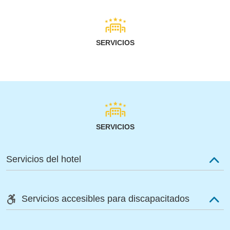
SERVICIOS
SERVICIOS
Servicios del hotel
Servicios accesibles para discapacitados