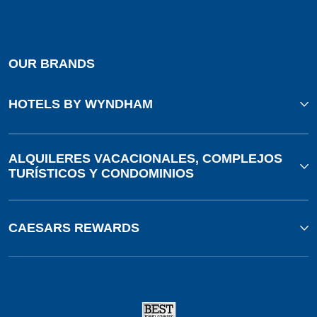
OUR BRANDS
HOTELS BY WYNDHAM
ALQUILERES VACACIONALES, COMPLEJOS
TURÍSTICOS Y CONDOMINIOS
CAESARS REWARDS