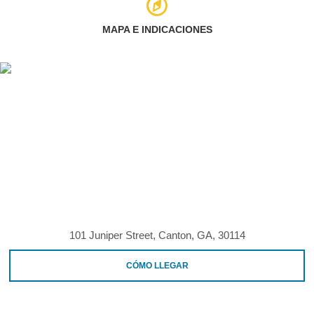
MAPA E INDICACIONES
101 Juniper Street, Canton, GA, 30114
CÓMO LLEGAR