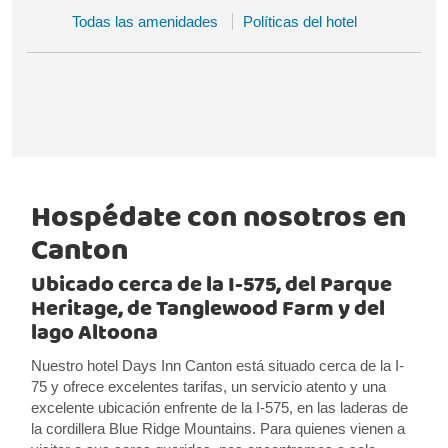
Todas las amenidades
Políticas del hotel
Hospédate con nosotros en
Canton
Ubicado cerca de la I-575, del Parque
Heritage, de Tanglewood Farm y del
lago Altoona
Nuestro hotel Days Inn Canton está situado cerca de la I-
75 y ofrece excelentes tarifas, un servicio atento y una
excelente ubicación enfrente de la I-575, en las laderas de
la cordillera Blue Ridge Mountains. Para quienes vienen a