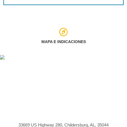
MAPA E INDICACIONES
33669 US Highway 280, Childersburg, AL, 35044