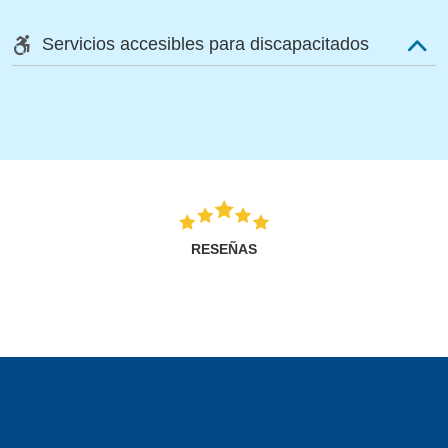
Servicios accesibles para discapacitados
RESEÑAS