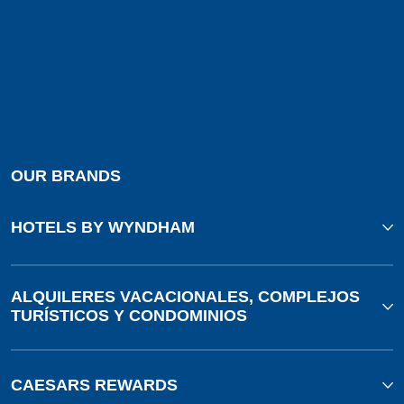
OUR BRANDS
HOTELS BY WYNDHAM
ALQUILERES VACACIONALES, COMPLEJOS
TURÍSTICOS Y CONDOMINIOS
CAESARS REWARDS