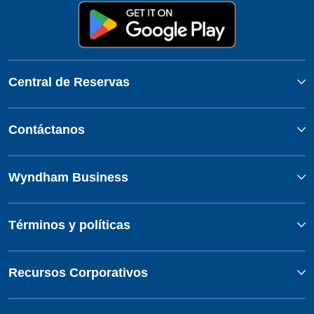
Central de Reservas
Contáctanos
Wyndham Business
Términos y políticas
Recursos Corporativos