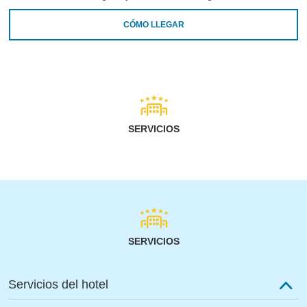
CÓMO LLEGAR
SERVICIOS
SERVICIOS
Servicios del hotel