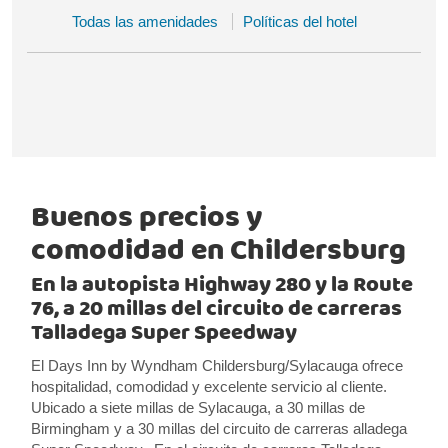
Todas las amenidades
Políticas del hotel
Buenos precios y
comodidad en Childersburg
En la autopista Highway 280 y la Route
76, a 20 millas del circuito de carreras
Talladega Super Speedway
El Days Inn by Wyndham Childersburg/Sylacauga ofrece
hospitalidad, comodidad y excelente servicio al cliente.
Ubicado a siete millas de Sylacauga, a 30 millas de
Birmingham y a 30 millas del circuito de carreras alladega