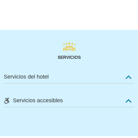
SERVICIOS
Servicios del hotel
Servicios accesibles