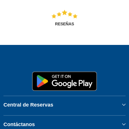
RESEÑAS
Central de Reservas
Contáctanos