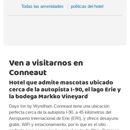
Todas las amenidades
políticas del hotel
Ven a visitarnos en
Conneaut
Hotel que admite mascotas ubicado
cerca de la autopista I-90, el lago Erie y
la bodega Markko Vineyard
Days Inn by Wyndham Conneaut tiene una ubicación
perfecta cerca de la autopista I-90, a 45 kilómetros del
Aeropuerto Internacional de Erie (ERI), y ofrece desayuno
gratis, WiFi y estacionamiento, por lo que es el sitio