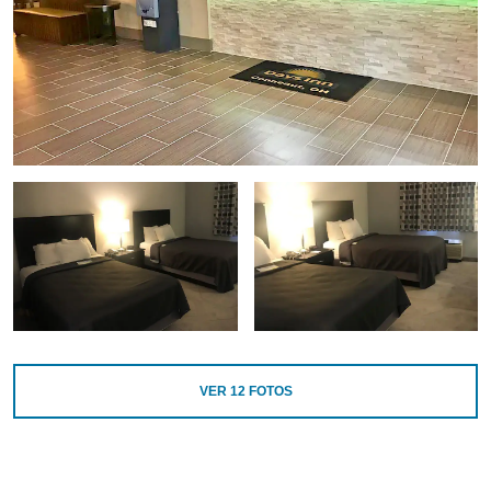
VER
12
FOTOS