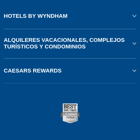
HOTELS BY WYNDHAM
ALQUILERES VACACIONALES, COMPLEJOS
TURÍSTICOS Y CONDOMINIOS
CAESARS REWARDS