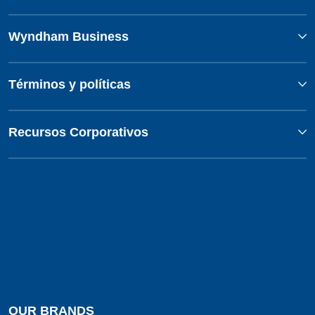
Wyndham Business
Términos y políticas
Recursos Corporativos
OUR BRANDS