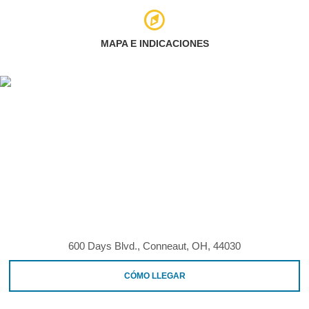
MAPA E INDICACIONES
600 Days Blvd., Conneaut, OH, 44030
CÓMO LLEGAR