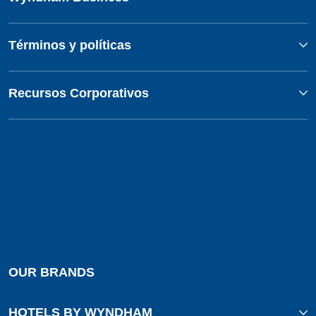
Términos y políticas
Recursos Corporativos
OUR BRANDS
HOTELS BY WYNDHAM