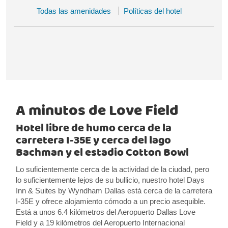
Todas las amenidades
Políticas del hotel
A minutos de Love Field
Hotel libre de humo cerca de la
carretera I-35E y cerca del lago
Bachman y el estadio Cotton Bowl
Lo suficientemente cerca de la actividad de la ciudad, pero
lo suficientemente lejos de su bullicio, nuestro hotel Days
Inn & Suites by Wyndham Dallas está cerca de la carretera
I-35E y ofrece alojamiento cómodo a un precio asequible.
Está a unos 6.4 kilómetros del Aeropuerto Dallas Love
Field y a 19 kilómetros del Aeropuerto Internacional