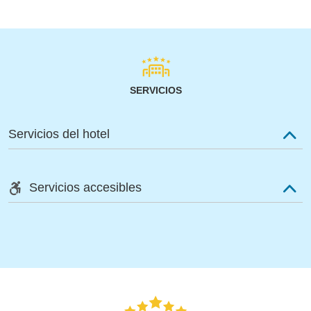
SERVICIOS
Servicios del hotel
Servicios accesibles