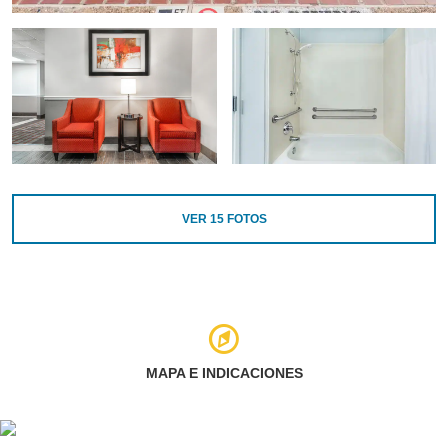
VER
15
FOTOS
MAPA E INDICACIONES