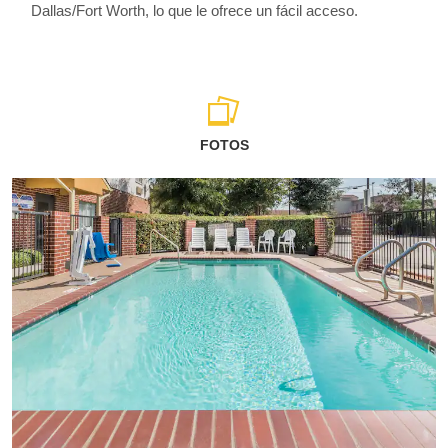
Dallas/Fort Worth, lo que le ofrece un fácil acceso.
FOTOS