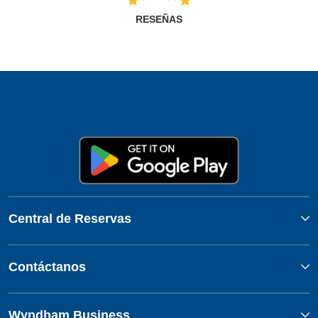
RESEÑAS
Central de Reservas
Contáctanos
Wyndham Business