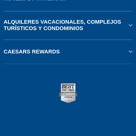
ALQUILERES VACACIONALES, COMPLEJOS
TURÍSTICOS Y CONDOMINIOS
CAESARS REWARDS