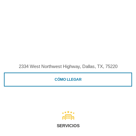
2334 West Northwest Highway, Dallas, TX, 75220
CÓMO LLEGAR
SERVICIOS