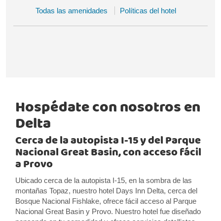
Todas las amenidades
Políticas del hotel
Hospédate con nosotros en
Delta
Cerca de la autopista I-15 y del Parque
Nacional Great Basin, con acceso fácil
a Provo
Ubicado cerca de la autopista I-15, en la sombra de las
montañas Topaz, nuestro hotel Days Inn Delta, cerca del
Bosque Nacional Fishlake, ofrece fácil acceso al Parque
Nacional Great Basin y Provo. Nuestro hotel fue diseñado