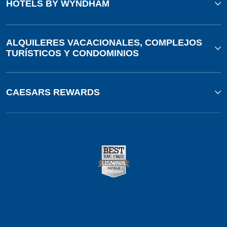
HOTELS BY WYNDHAM
ALQUILERES VACACIONALES, COMPLEJOS
TURÍSTICOS Y CONDOMINIOS
CAESARS REWARDS