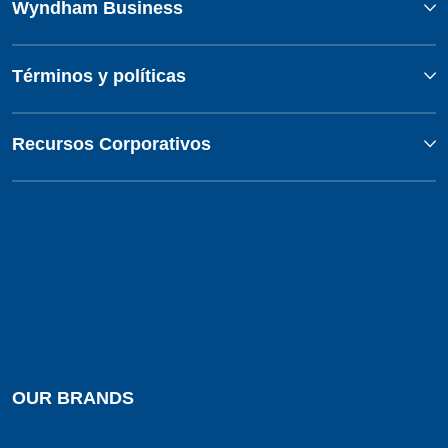
Wyndham Business
Términos y políticas
Recursos Corporativos
OUR BRANDS