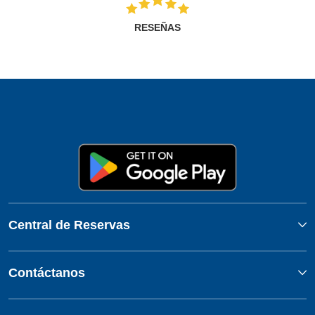
RESEÑAS
Central de Reservas
Contáctanos