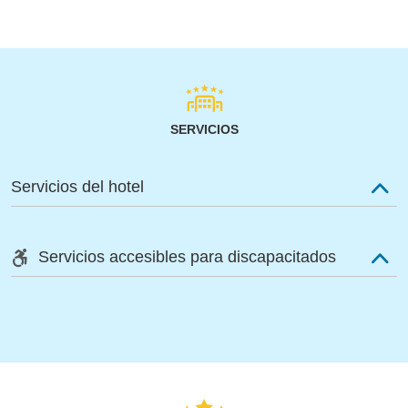
SERVICIOS
Servicios del hotel
Servicios accesibles para discapacitados