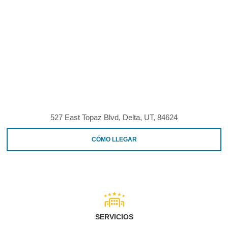
527 East Topaz Blvd, Delta, UT, 84624
CÓMO LLEGAR
SERVICIOS