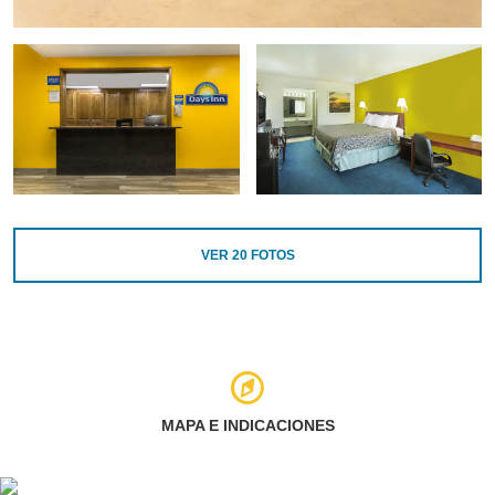
VER
20
FOTOS
MAPA E INDICACIONES