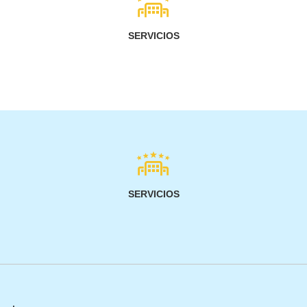
SERVICIOS
SERVICIOS