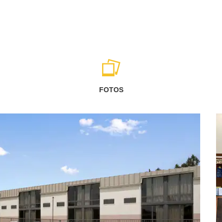
FOTOS