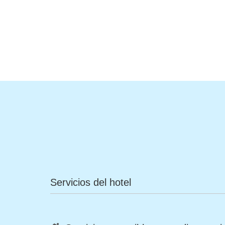
Servicios del hotel