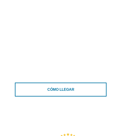
CÓMO LLEGAR