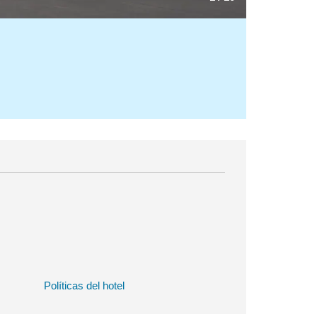
Políticas del hotel