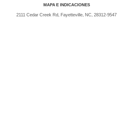
MAPA E INDICACIONES
2111 Cedar Creek Rd, Fayetteville, NC, 28312-9547