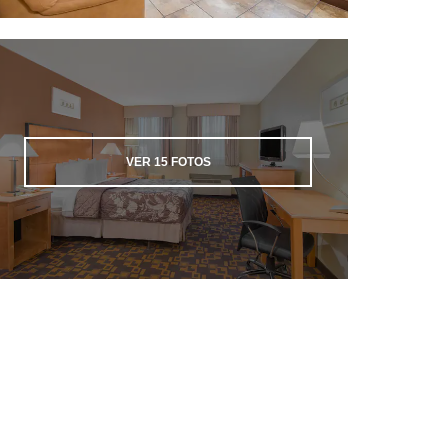
VER
15
FOTOS