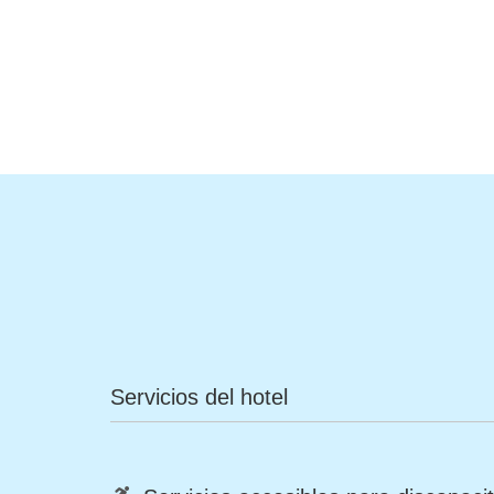
Servicios del hotel