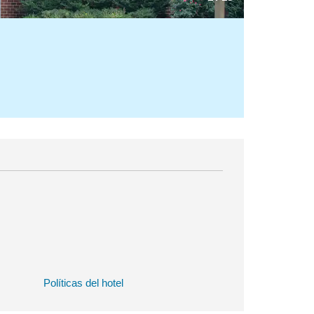
Políticas del hotel