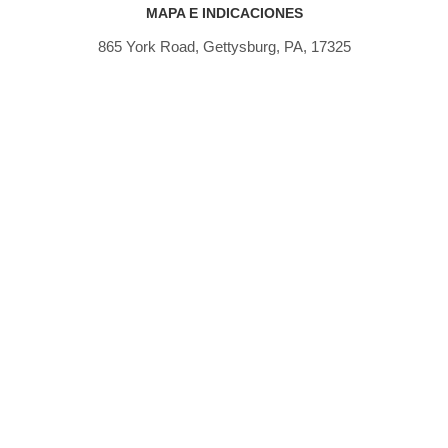
MAPA E INDICACIONES
865 York Road, Gettysburg, PA, 17325