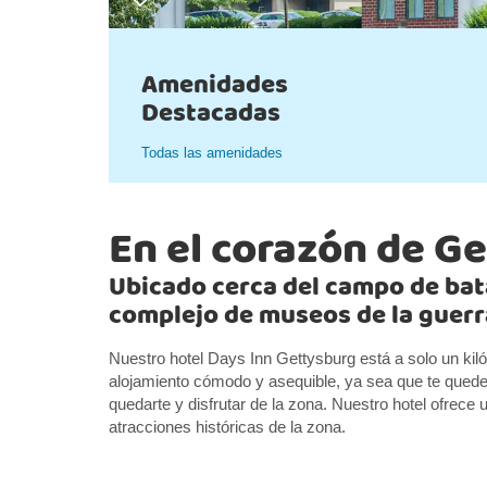
Amenidades
Destacadas
Todas las amenidades
En el corazón de G
Ubicado cerca del campo de bata
complejo de museos de la guerr
Nuestro hotel Days Inn Gettysburg está a solo un kil
alojamiento cómodo y asequible, ya sea que te quede
quedarte y disfrutar de la zona. Nuestro hotel ofrece 
atracciones históricas de la zona.