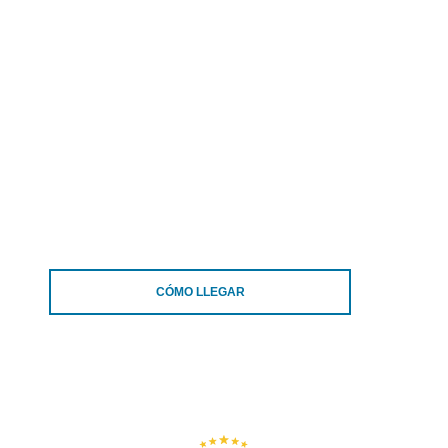
CÓMO LLEGAR