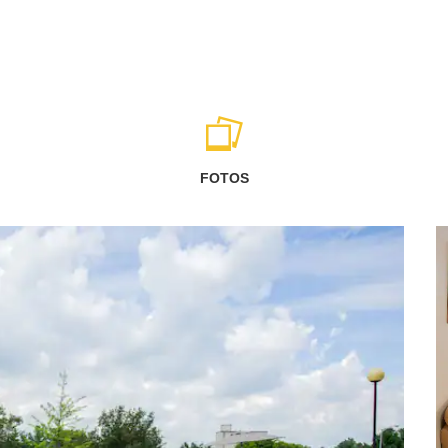
FOTOS