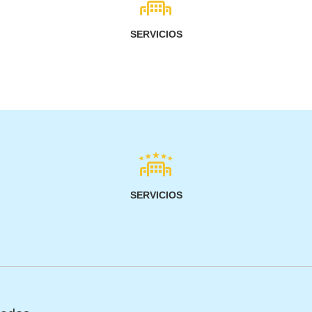
SERVICIOS
SERVICIOS