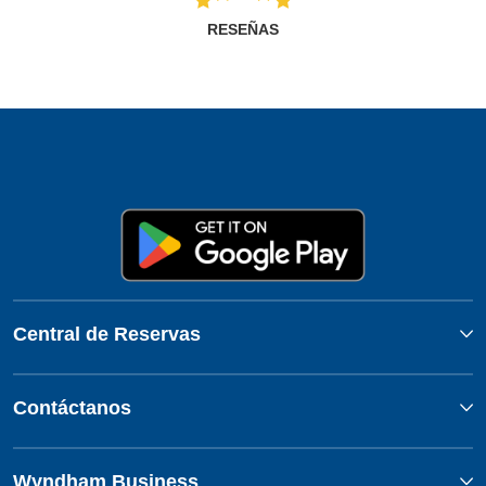
RESEÑAS
Central de Reservas
Contáctanos
Wyndham Business