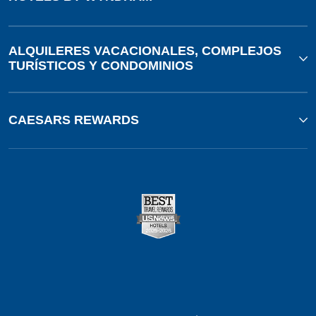
ALQUILERES VACACIONALES, COMPLEJOS
TURÍSTICOS Y CONDOMINIOS
CAESARS REWARDS