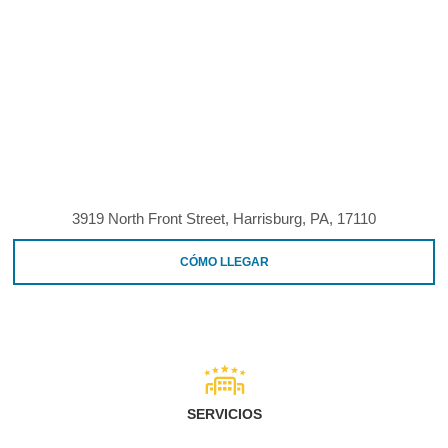
3919 North Front Street, Harrisburg, PA, 17110
CÓMO LLEGAR
SERVICIOS