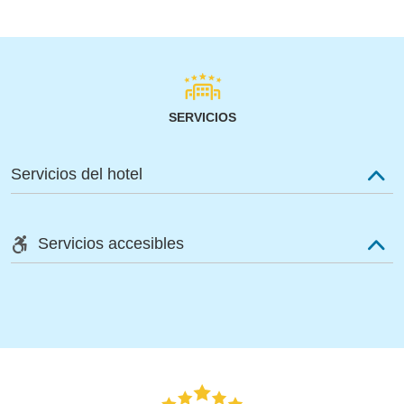
SERVICIOS
Servicios del hotel
Servicios accesibles