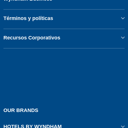
Términos y políticas
Recursos Corporativos
OUR BRANDS
HOTELS BY WYNDHAM