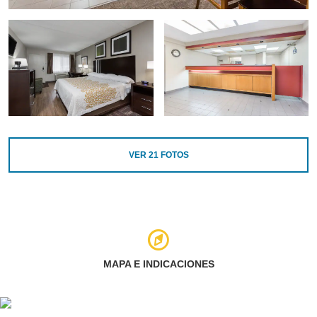
VER
21
FOTOS
MAPA E INDICACIONES