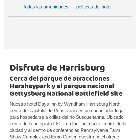
Todas las amenidades
políticas del hotel
Disfruta de Harrisburg
Cerca del parque de atracciones
Hersheypark y el parque nacional
Gettysburg National Battlefield Site
Nuestro hotel Days Inn by Wyndham Harrisburg North
cerca del capitolio de Pensilvania es un encantador lugar
para hospedarse a orillas del río Susquehanna. Ubicado
cerca de la autopista I-81, con fácil acceso al centro de la
ciudad y al centro de conferencias Pennsylvania Farm
Show Complex and Expo Center, nuestro hotel ofrece