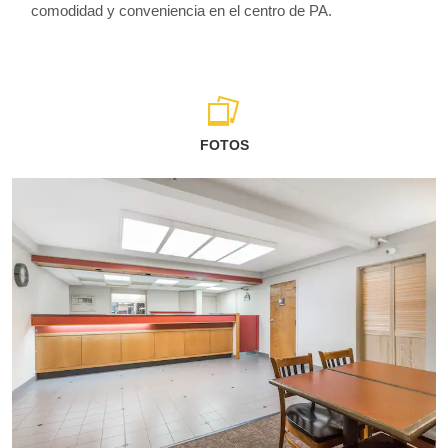
comodidad y conveniencia en el centro de PA.
FOTOS