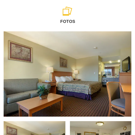
FOTOS