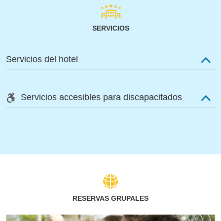
SERVICIOS
Servicios del hotel
Servicios accesibles para discapacitados
RESERVAS GRUPALES