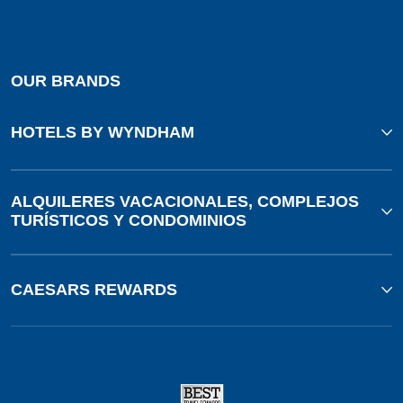
OUR BRANDS
HOTELS BY WYNDHAM
ALQUILERES VACACIONALES, COMPLEJOS
TURÍSTICOS Y CONDOMINIOS
CAESARS REWARDS