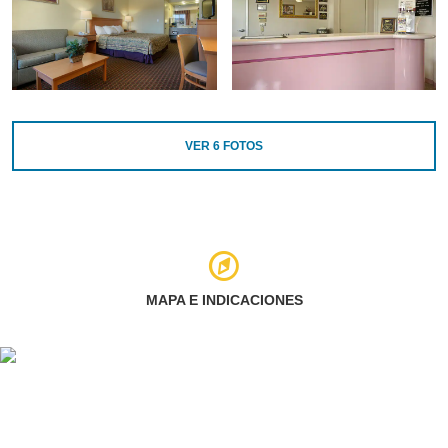
VER
6
FOTOS
MAPA E INDICACIONES