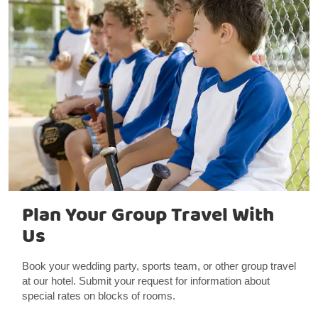
Plan Your Group Travel With
Us
Book your wedding party, sports team, or other group travel
at our hotel. Submit your request for information about
special rates on blocks of rooms.