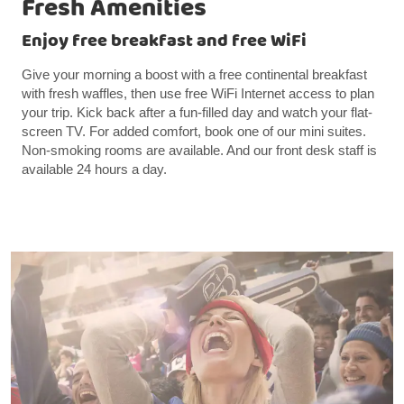
Fresh Amenities
Enjoy free breakfast and free WiFi
Give your morning a boost with a free continental breakfast
with fresh waffles, then use free WiFi Internet access to plan
your trip. Kick back after a fun-filled day and watch your flat-
screen TV. For added comfort, book one of our mini suites.
Non-smoking rooms are available. And our front desk staff is
available 24 hours a day.