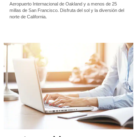
Aeropuerto Internacional de Oakland y a menos de 25
millas de San Francisco. Disfruta del sol y la diversión del
norte de California.