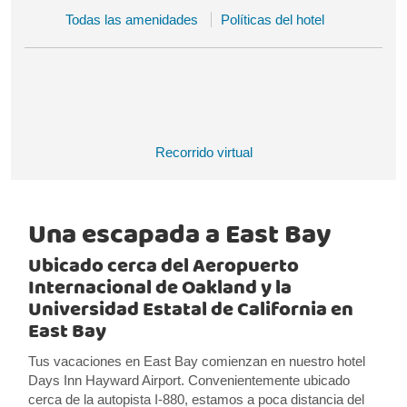
Todas las amenidades
Políticas del hotel
Recorrido virtual
Una escapada a East Bay
Ubicado cerca del Aeropuerto
Internacional de Oakland y la
Universidad Estatal de California en
East Bay
Tus vacaciones en East Bay comienzan en nuestro hotel
Days Inn Hayward Airport. Convenientemente ubicado
cerca de la autopista I-880, estamos a poca distancia del