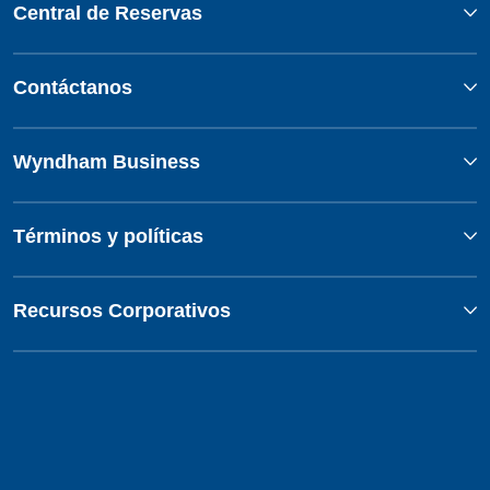
Central de Reservas
Contáctanos
Wyndham Business
Términos y políticas
Recursos Corporativos