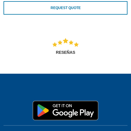
REQUEST QUOTE
RESEÑAS