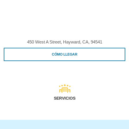
450 West A Street, Hayward, CA, 94541
CÓMO LLEGAR
SERVICIOS