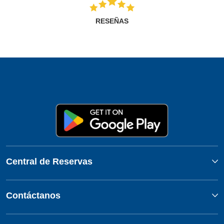
RESEÑAS
Central de Reservas
Contáctanos