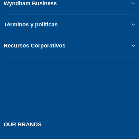
Wyndham Business
Términos y políticas
Recursos Corporativos
OUR BRANDS