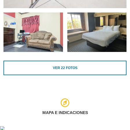
VER
22
FOTOS
MAPA E INDICACIONES