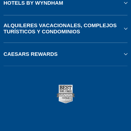
HOTELS BY WYNDHAM
ALQUILERES VACACIONALES, COMPLEJOS
TURÍSTICOS Y CONDOMINIOS
CAESARS REWARDS