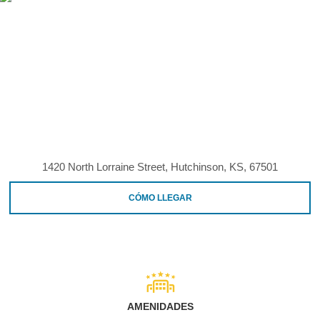
1420 North Lorraine Street, Hutchinson, KS, 67501
CÓMO LLEGAR
AMENIDADES