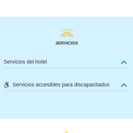
SERVICIOS
Servicios del hotel
Servicios accesibles para discapacitados