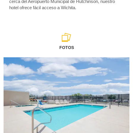
cerca del Aeropuerto Municipal de Hutchinson, nuestro
hotel ofrece fácil acceso a Wichita.
FOTOS