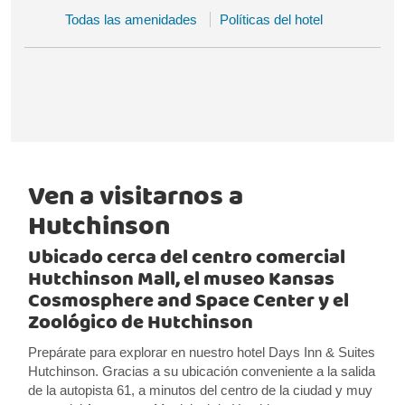
Todas las amenidades
Políticas del hotel
Ven a visitarnos a
Hutchinson
Ubicado cerca del centro comercial
Hutchinson Mall, el museo Kansas
Cosmosphere and Space Center y el
Zoológico de Hutchinson
Prepárate para explorar en nuestro hotel Days Inn & Suites
Hutchinson. Gracias a su ubicación conveniente a la salida
de la autopista 61, a minutos del centro de la ciudad y muy