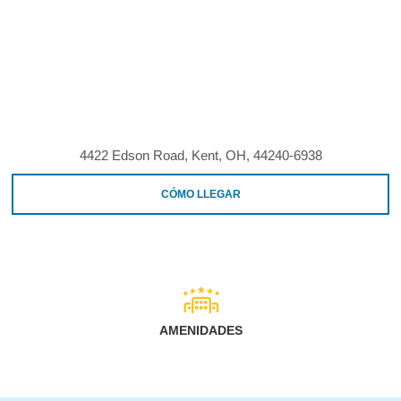
4422 Edson Road, Kent, OH, 44240-6938
CÓMO LLEGAR
AMENIDADES