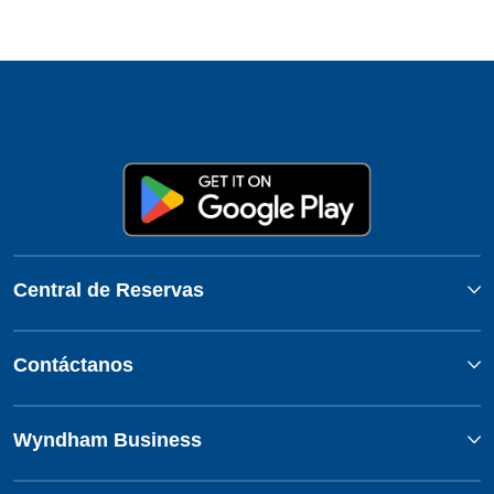
Central de Reservas
Contáctanos
Wyndham Business