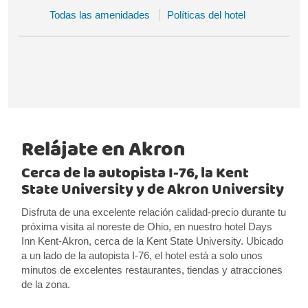
Todas las amenidades
Políticas del hotel
Relájate en Akron
Cerca de la autopista I-76, la Kent
State University y de Akron University
Disfruta de una excelente relación calidad-precio durante tu
próxima visita al noreste de Ohio, en nuestro hotel Days
Inn Kent-Akron, cerca de la Kent State University. Ubicado
a un lado de la autopista I-76, el hotel está a solo unos
minutos de excelentes restaurantes, tiendas y atracciones
de la zona.