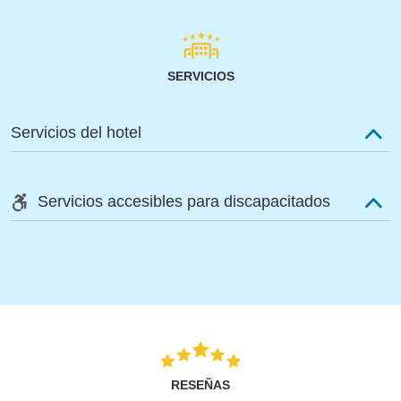
SERVICIOS
Servicios del hotel
Servicios accesibles para discapacitados
RESEÑAS