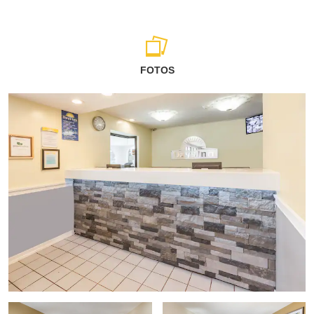
FOTOS