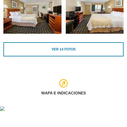
VER
14
FOTOS
MAPA E INDICACIONES