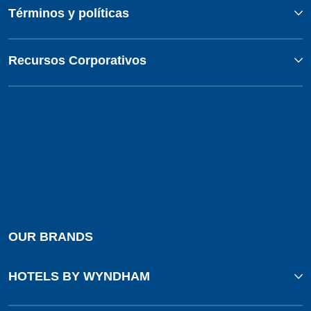
Términos y políticas
Recursos Corporativos
OUR BRANDS
HOTELS BY WYNDHAM