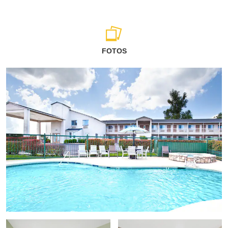
FOTOS