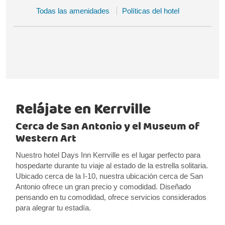
Todas las amenidades
Políticas del hotel
Relájate en Kerrville
Cerca de San Antonio y el Museum of
Western Art
Nuestro hotel Days Inn Kerrville es el lugar perfecto para
hospedarte durante tu viaje al estado de la estrella solitaria.
Ubicado cerca de la I-10, nuestra ubicación cerca de San
Antonio ofrece un gran precio y comodidad. Diseñado
pensando en tu comodidad, ofrece servicios considerados
para alegrar tu estadía.