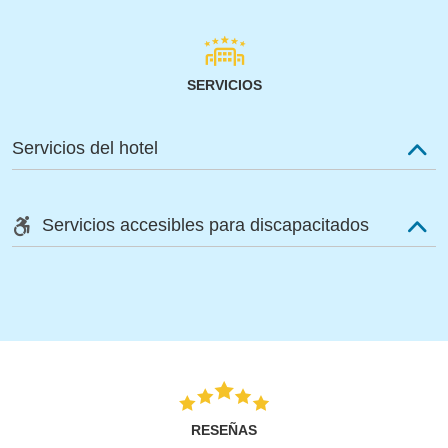
SERVICIOS
Servicios del hotel
Servicios accesibles para discapacitados
RESEÑAS