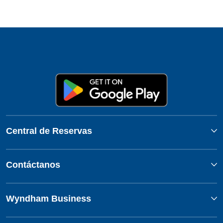
Central de Reservas
Contáctanos
Wyndham Business