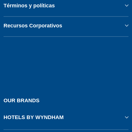
Términos y políticas
Recursos Corporativos
OUR BRANDS
HOTELS BY WYNDHAM