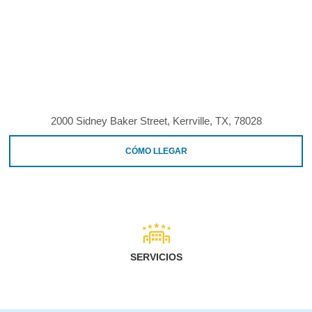
2000 Sidney Baker Street, Kerrville, TX, 78028
CÓMO LLEGAR
SERVICIOS