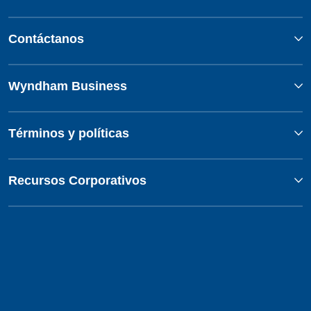
Contáctanos
Wyndham Business
Términos y políticas
Recursos Corporativos