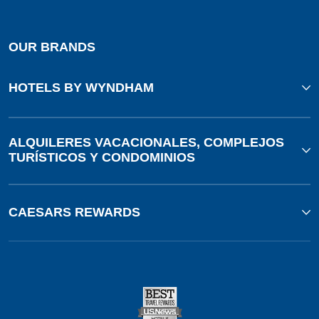
OUR BRANDS
HOTELS BY WYNDHAM
ALQUILERES VACACIONALES, COMPLEJOS
TURÍSTICOS Y CONDOMINIOS
CAESARS REWARDS