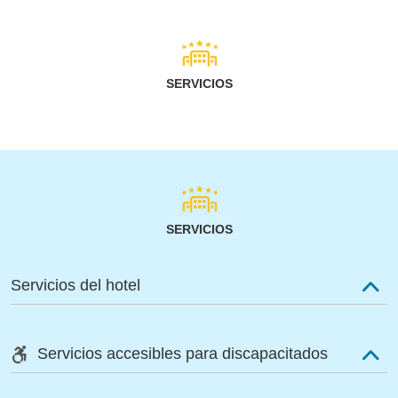
SERVICIOS
SERVICIOS
Servicios del hotel
Servicios accesibles para discapacitados