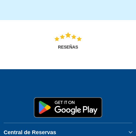
RESEÑAS
Central de Reservas