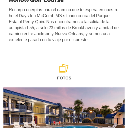
Hollow Golf Course
Recarga energías para el camino que te espera en nuestro
hotel Days Inn McComb MS situado cerca del Parque
Estatal Percy Quin. Nos encontramos a la salida de la
autopista I-55, a solo 23 millas de Brookhaven y a mitad de
camino entre Jackson y Nueva Orleans, y somos una
excelente parada en tu viaje por el sureste.
FOTOS