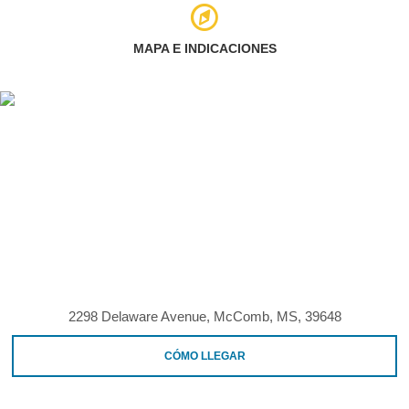
MAPA E INDICACIONES
2298 Delaware Avenue, McComb, MS, 39648
CÓMO LLEGAR