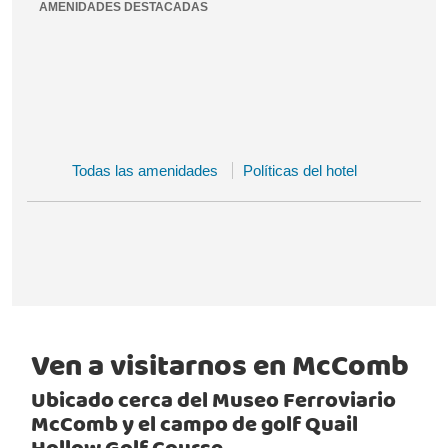
AMENIDADES DESTACADAS
Todas las amenidades
Políticas del hotel
Ven a visitarnos en McComb
Ubicado cerca del Museo Ferroviario
McComb y el campo de golf Quail