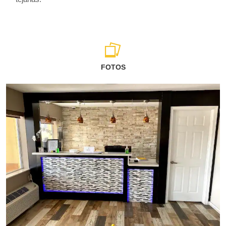
FOTOS