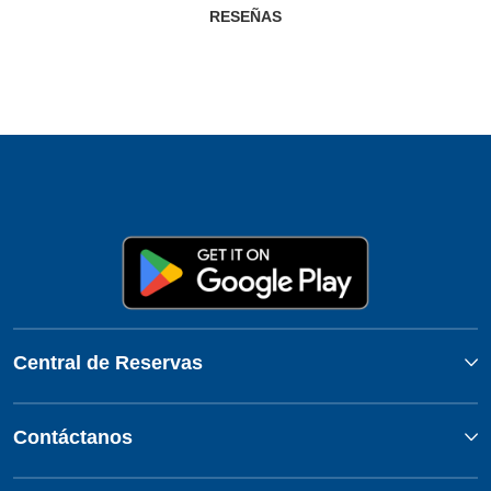
RESEÑAS
Central de Reservas
Contáctanos