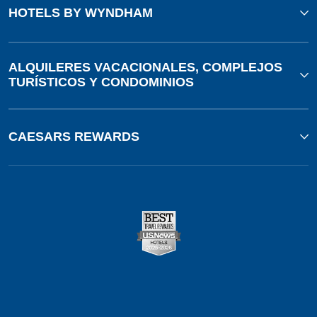
HOTELS BY WYNDHAM
ALQUILERES VACACIONALES, COMPLEJOS
TURÍSTICOS Y CONDOMINIOS
CAESARS REWARDS