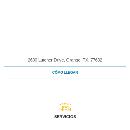
2630 Lutcher Drive, Orange, TX, 77632
CÓMO LLEGAR
SERVICIOS