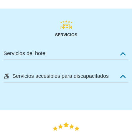
SERVICIOS
Servicios del hotel
Servicios accesibles para discapacitados