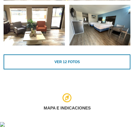
VER
12
FOTOS
MAPA E INDICACIONES