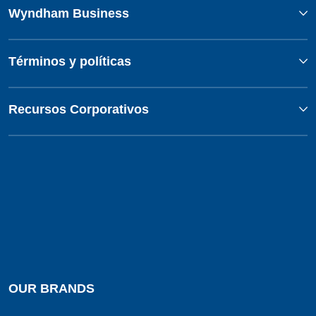
Wyndham Business
Términos y políticas
Recursos Corporativos
OUR BRANDS