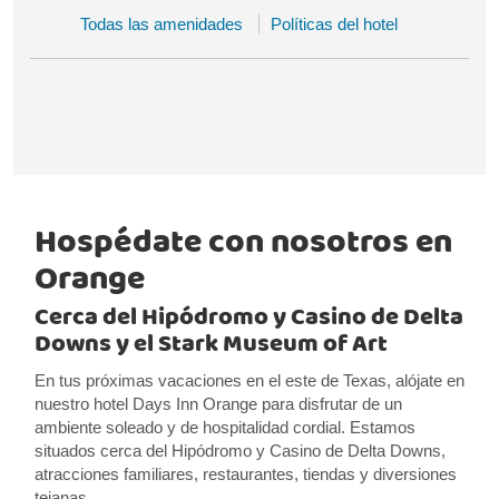
Todas las amenidades
Políticas del hotel
Hospédate con nosotros en
Orange
Cerca del Hipódromo y Casino de Delta
Downs y el Stark Museum of Art
En tus próximas vacaciones en el este de Texas, alójate en
nuestro hotel Days Inn Orange para disfrutar de un
ambiente soleado y de hospitalidad cordial. Estamos
situados cerca del Hipódromo y Casino de Delta Downs,
atracciones familiares, restaurantes, tiendas y diversiones
tejanas.