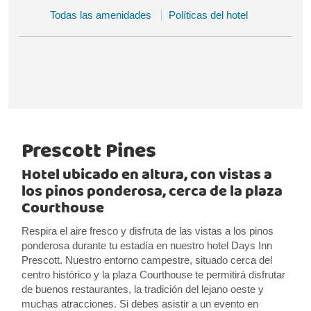
Todas las amenidades
Políticas del hotel
Prescott Pines
Hotel ubicado en altura, con vistas a
los pinos ponderosa, cerca de la plaza
Courthouse
Respira el aire fresco y disfruta de las vistas a los pinos
ponderosa durante tu estadía en nuestro hotel Days Inn
Prescott. Nuestro entorno campestre, situado cerca del
centro histórico y la plaza Courthouse te permitirá disfrutar
de buenos restaurantes, la tradición del lejano oeste y
muchas atracciones. Si debes asistir a un evento en