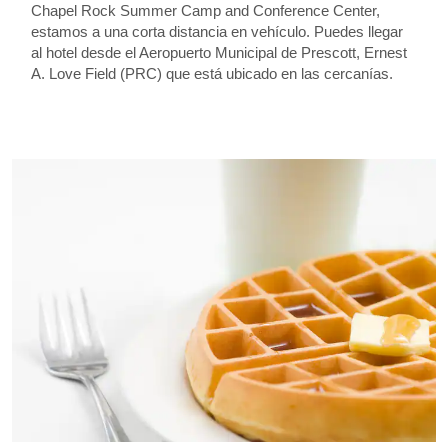
Chapel Rock Summer Camp and Conference Center,
estamos a una corta distancia en vehículo. Puedes llegar
al hotel desde el Aeropuerto Municipal de Prescott, Ernest
A. Love Field (PRC) que está ubicado en las cercanías.