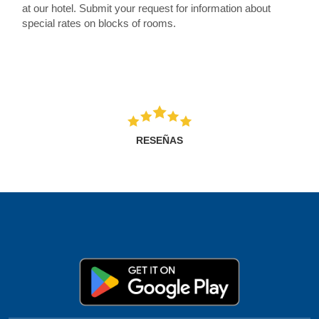
at our hotel. Submit your request for information about
special rates on blocks of rooms.
RESEÑAS