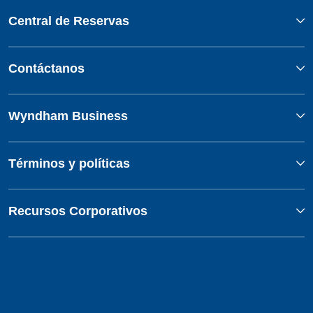
Central de Reservas
Contáctanos
Wyndham Business
Términos y políticas
Recursos Corporativos