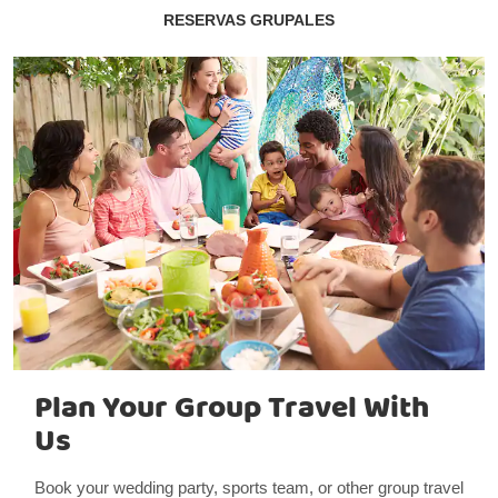
RESERVAS GRUPALES
Plan Your Group Travel With
Us
Book your wedding party, sports team, or other group travel