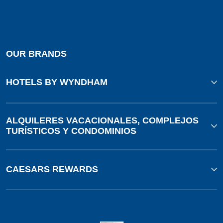
OUR BRANDS
HOTELS BY WYNDHAM
ALQUILERES VACACIONALES, COMPLEJOS
TURÍSTICOS Y CONDOMINIOS
CAESARS REWARDS