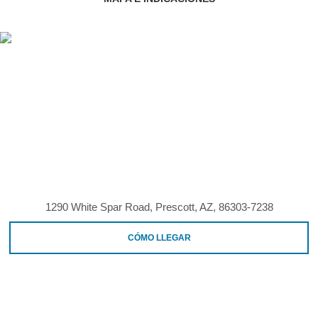
1290 White Spar Road, Prescott, AZ, 86303-7238
CÓMO LLEGAR