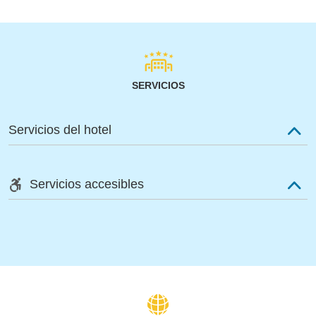
SERVICIOS
Servicios del hotel
Servicios accesibles