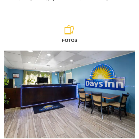
FOTOS