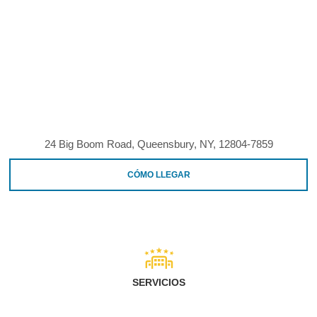
24 Big Boom Road, Queensbury, NY, 12804-7859
CÓMO LLEGAR
SERVICIOS