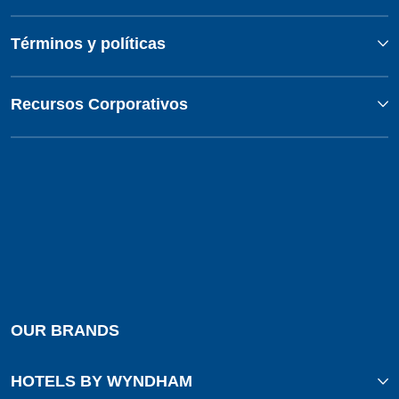
Términos y políticas
Recursos Corporativos
OUR BRANDS
HOTELS BY WYNDHAM