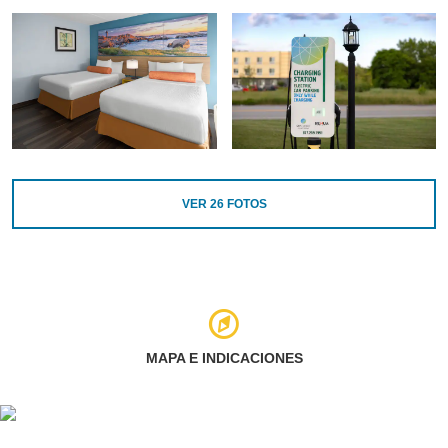
VER
26
FOTOS
MAPA E INDICACIONES