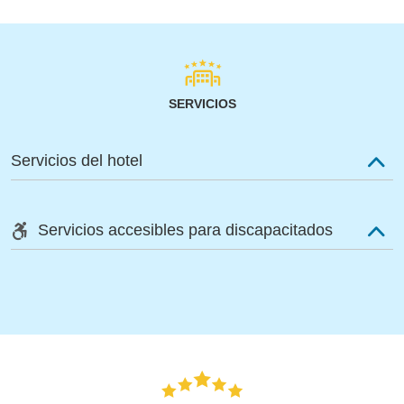
SERVICIOS
Servicios del hotel
Servicios accesibles para discapacitados