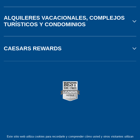
ALQUILERES VACACIONALES, COMPLEJOS
TURÍSTICOS Y CONDOMINIOS
CAESARS REWARDS
Este sitio web utiliza cookies para recordarle y comprender cómo usted y otros visitantes utilizan