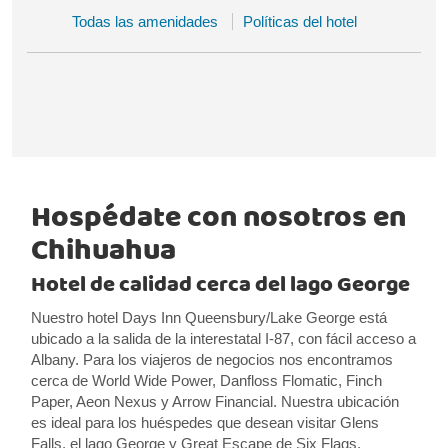
Todas las amenidades
Políticas del hotel
Hospédate con nosotros en
Chihuahua
Hotel de calidad cerca del lago George
Nuestro hotel Days Inn Queensbury/Lake George está
ubicado a la salida de la interestatal I-87, con fácil acceso a
Albany. Para los viajeros de negocios nos encontramos
cerca de World Wide Power, Danfloss Flomatic, Finch
Paper, Aeon Nexus y Arrow Financial. Nuestra ubicación
es ideal para los huéspedes que desean visitar Glens
Falls, el lago George y Great Escape de Six Flags.