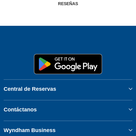
RESEÑAS
Central de Reservas
Contáctanos
Wyndham Business