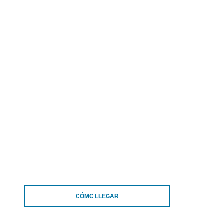
CÓMO LLEGAR