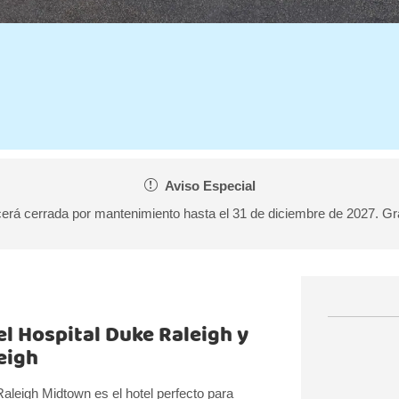
Aviso Especial
erá cerrada por mantenimiento hasta el 31 de diciembre de 2027. Gr
l Hospital Duke Raleigh y
eigh
Raleigh Midtown es el hotel perfecto para