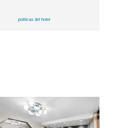
políticas del hotel