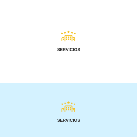
SERVICIOS
SERVICIOS