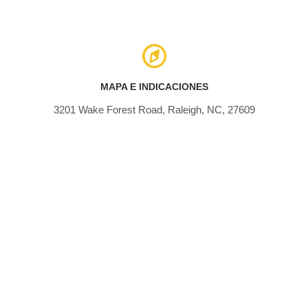
MAPA E INDICACIONES
3201 Wake Forest Road, Raleigh, NC, 27609