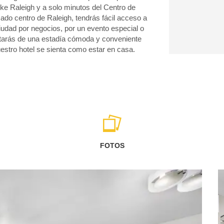
Duke Raleigh y a solo minutos del Centro de
do centro de Raleigh, tendrás fácil acceso a
ciudad por negocios, por un evento especial o
rutarás de una estadía cómoda y conveniente
estro hotel se sienta como estar en casa.
FOTOS