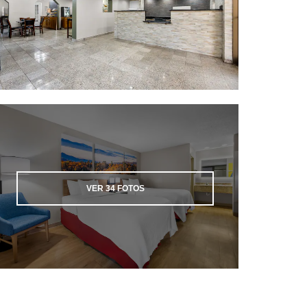
VER
34
FOTOS