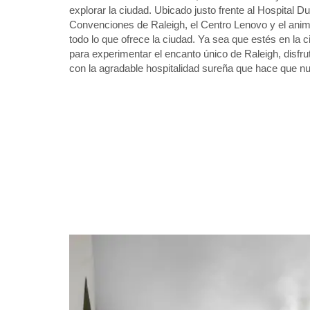
explorar la ciudad. Ubicado justo frente al Hospital 
Convenciones de Raleigh, el Centro Lenovo y el anima
todo lo que ofrece la ciudad. Ya sea que estés en la 
para experimentar el encanto único de Raleigh, disf
con la agradable hospitalidad sureña que hace que nu