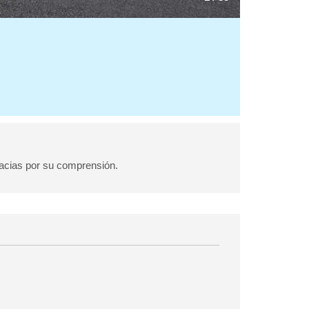
acias por su comprensión.