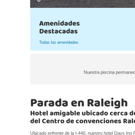
Amenidades
Destacadas
Todas las amenidades
Nuestra piscina permanec
Parada en Raleigh
Hotel amigable ubicado cerca de
del Centro de convenciones Ral
Ubicado enfrente de la I-440, nuestro hotel Days Inn 