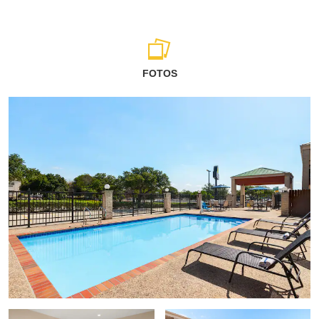
FOTOS