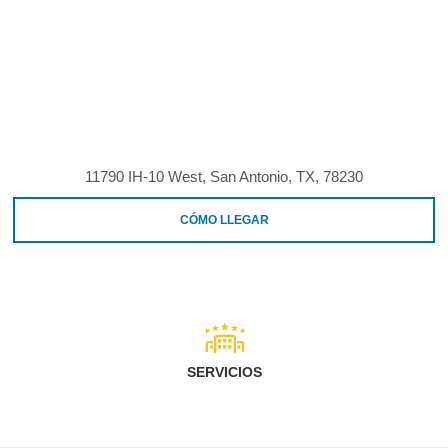
11790 IH-10 West, San Antonio, TX, 78230
CÓMO LLEGAR
SERVICIOS