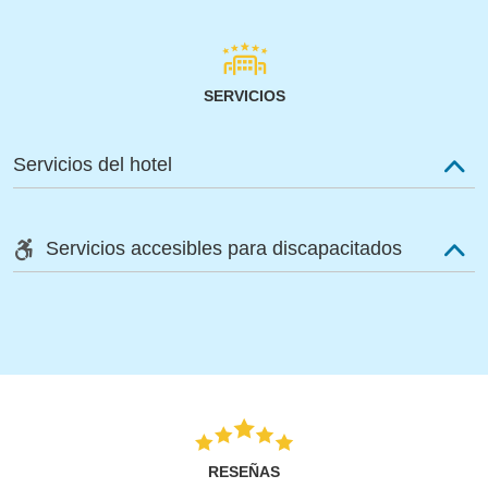
SERVICIOS
Servicios del hotel
Servicios accesibles para discapacitados
RESEÑAS