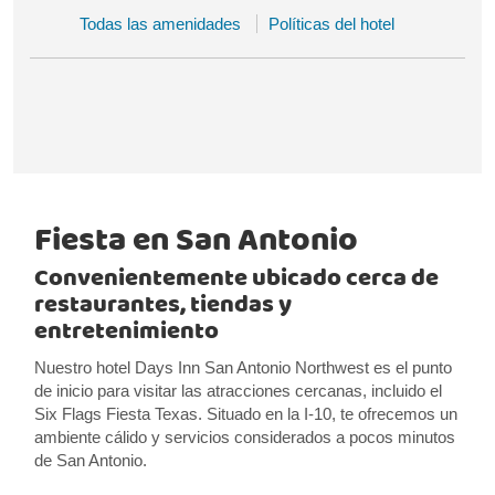
Todas las amenidades
Políticas del hotel
Fiesta en San Antonio
Convenientemente ubicado cerca de
restaurantes, tiendas y
entretenimiento
Nuestro hotel Days Inn San Antonio Northwest es el punto
de inicio para visitar las atracciones cercanas, incluido el
Six Flags Fiesta Texas. Situado en la I-10, te ofrecemos un
ambiente cálido y servicios considerados a pocos minutos
de San Antonio.