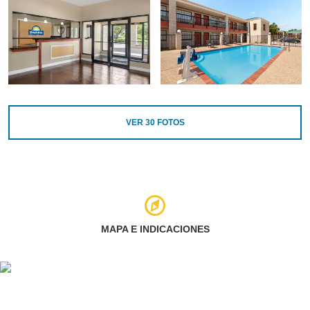
VER
30
FOTOS
MAPA E INDICACIONES