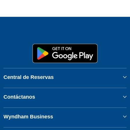
Central de Reservas
Contáctanos
Wyndham Business