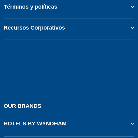
Términos y políticas
Recursos Corporativos
OUR BRANDS
HOTELS BY WYNDHAM