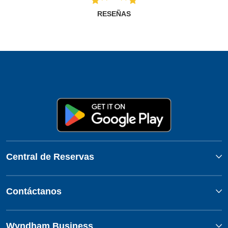
RESEÑAS
Central de Reservas
Contáctanos
Wyndham Business