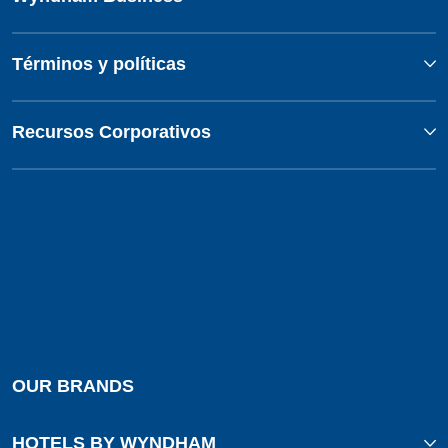
Términos y políticas
Recursos Corporativos
OUR BRANDS
HOTELS BY WYNDHAM