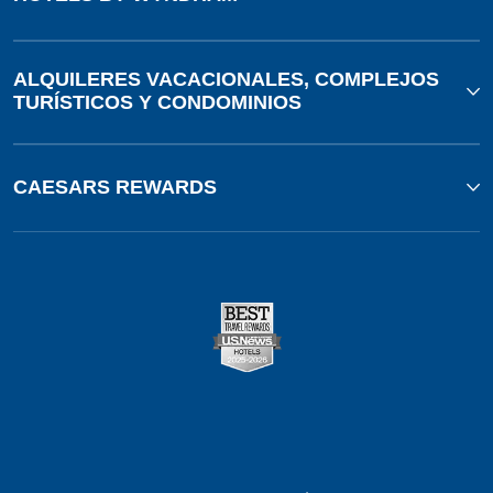
ALQUILERES VACACIONALES, COMPLEJOS
TURÍSTICOS Y CONDOMINIOS
CAESARS REWARDS