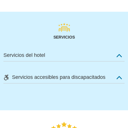
SERVICIOS
Servicios del hotel
Servicios accesibles para discapacitados