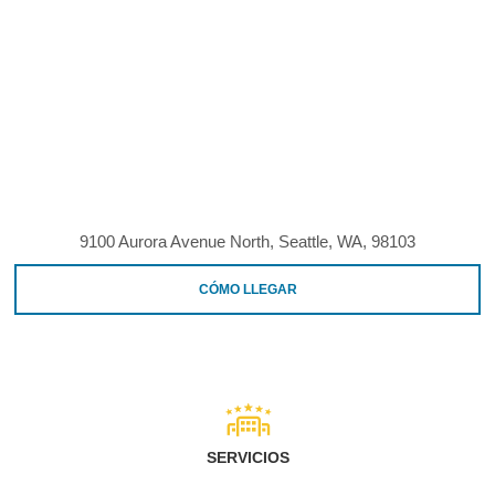
9100 Aurora Avenue North, Seattle, WA, 98103
CÓMO LLEGAR
SERVICIOS