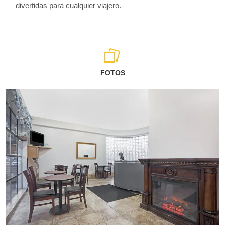
divertidas para cualquier viajero.
FOTOS