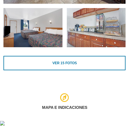
VER
15
FOTOS
MAPA E INDICACIONES