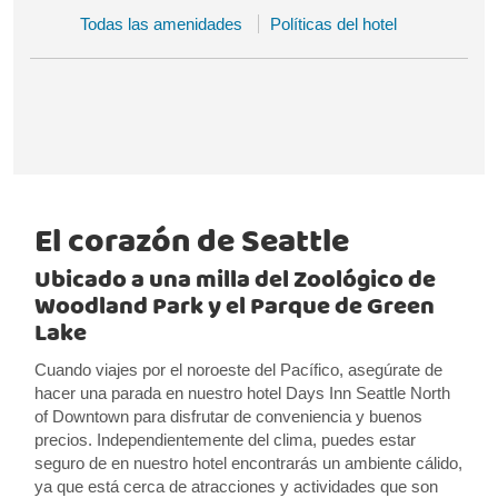
Todas las amenidades
Políticas del hotel
El corazón de Seattle
Ubicado a una milla del Zoológico de
Woodland Park y el Parque de Green
Lake
Cuando viajes por el noroeste del Pacífico, asegúrate de
hacer una parada en nuestro hotel Days Inn Seattle North
of Downtown para disfrutar de conveniencia y buenos
precios. Independientemente del clima, puedes estar
seguro de en nuestro hotel encontrarás un ambiente cálido,
ya que está cerca de atracciones y actividades que son