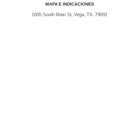
MAPA E INDICACIONES
1005 South Main St, Vega, TX, 79092