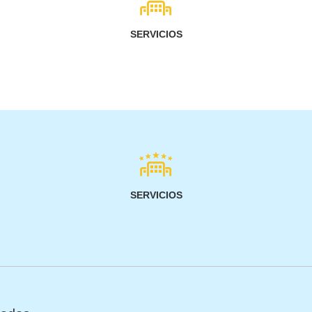
SERVICIOS
SERVICIOS