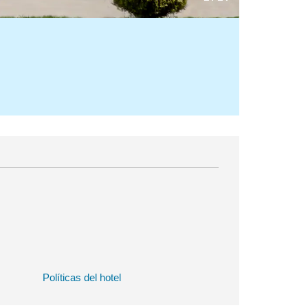
Políticas del hotel