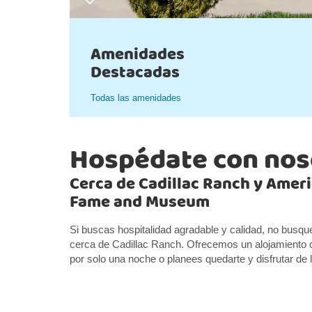
Amenidades
Destacadas
Todas las amenidades
Hospédate con nos
Cerca de Cadillac Ranch y Ameri
Fame and Museum
Si buscas hospitalidad agradable y calidad, no busq
cerca de Cadillac Ranch. Ofrecemos un alojamiento 
por solo una noche o planees quedarte y disfrutar de 