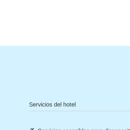
Servicios del hotel