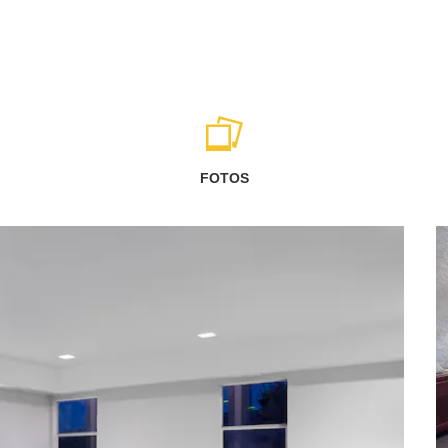
FOTOS