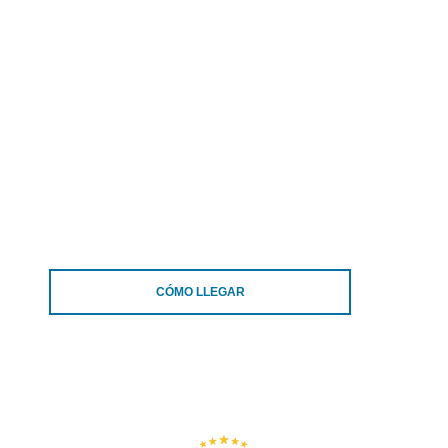
CÓMO LLEGAR