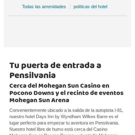
Todas las amenidades
políticas del hotel
Tu puerta de entrada a
Pensilvania
Cerca del Mohegan Sun Casino en
Pocono Downs y el recinto de eventos
Mohegan Sun Arena
Convenientemente ubicado a la salida de la autopista I-81,
nuestro hotel Days Inn by Wyndham Wilkes Barre es el
lugar perfecto para empezar tu aventura en Pensilvania.
Nuestro hotel libre de humo está cerca del Casino