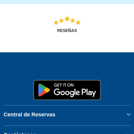
RESEÑAS
Central de Reservas