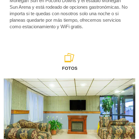
Mohegan Sun en Pocono Downs y el estadio Mohegan
Sun Arena y está rodeado de opciones gastronómicas. No
importa si te quedas con nosotros solo una noche o si
planeas quedarte por más tiempo, ofrecemos servicios
como estacionamiento y WiFi gratis.
FOTOS