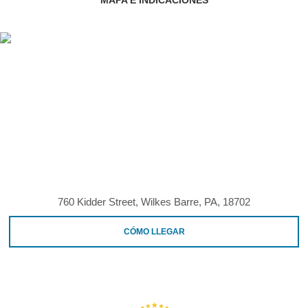
MAPA E INDICACIONES
760 Kidder Street, Wilkes Barre, PA, 18702
CÓMO LLEGAR