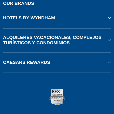
OUR BRANDS
HOTELS BY WYNDHAM
ALQUILERES VACACIONALES, COMPLEJOS
TURÍSTICOS Y CONDOMINIOS
CAESARS REWARDS