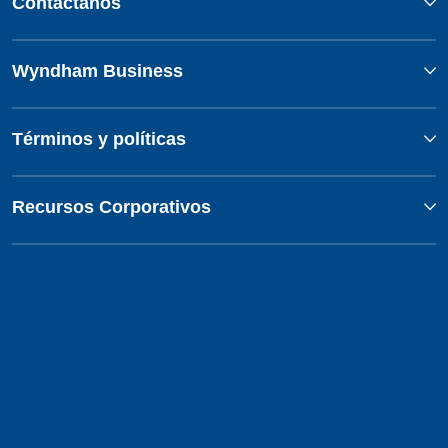
Contáctanos
Wyndham Business
Términos y políticas
Recursos Corporativos