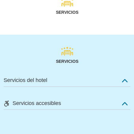
SERVICIOS
SERVICIOS
Servicios del hotel
Servicios accesibles