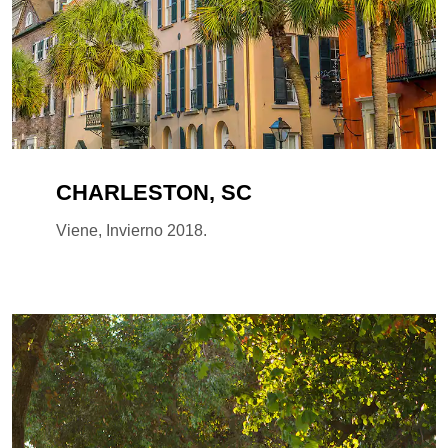
CHARLESTON, SC
Viene, Invierno 2018.