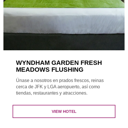
WYNDHAM GARDEN FRESH
MEADOWS FLUSHING
Únase a nosotros en prados frescos, reinas
cerca de JFK y LGA aeropuerto, así como
tiendas, restaurantes y atracciones.
VIEW HOTEL