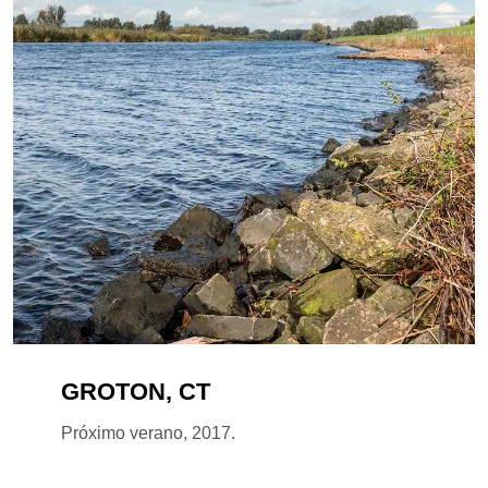
GROTON, CT
Próximo verano, 2017.