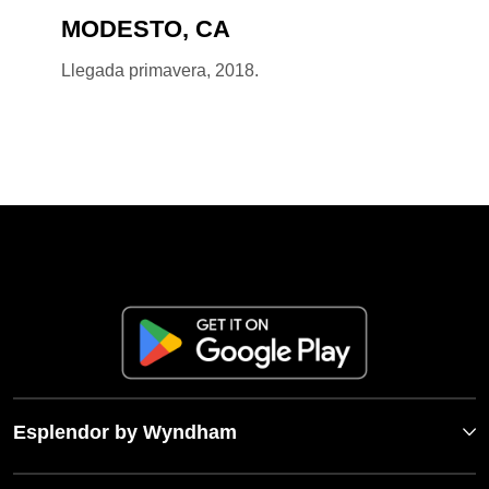
MODESTO, CA
Llegada primavera, 2018.
Esplendor by Wyndham