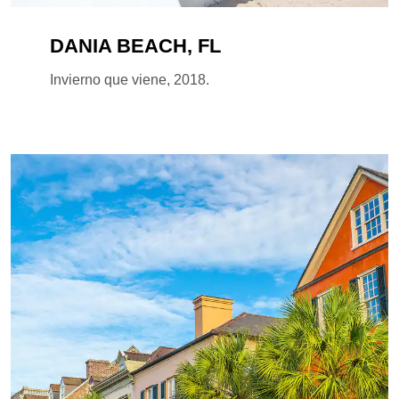
DANIA BEACH, FL
Invierno que viene, 2018.