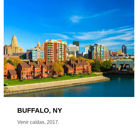
BUFFALO, NY
Venir caídas, 2017.