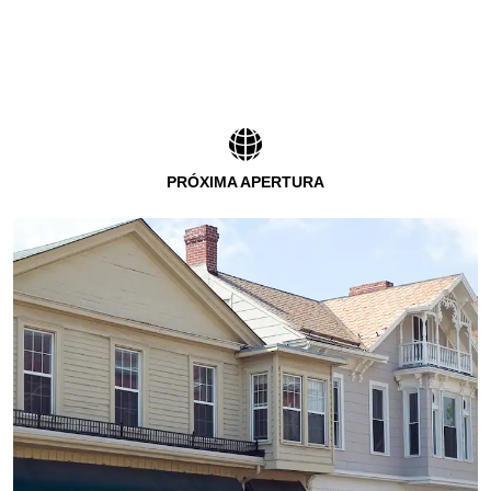
PRÓXIMA APERTURA