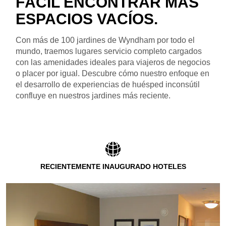
FÁCIL ENCONTRAR MÁS
ESPACIOS VACÍOS.
Con más de 100 jardines de Wyndham por todo el
mundo, traemos lugares servicio completo cargados
con las amenidades ideales para viajeros de negocios
o placer por igual. Descubre cómo nuestro enfoque en
el desarrollo de experiencias de huésped inconsútil
confluye en nuestros jardines más reciente.
RECIENTEMENTE INAUGURADO HOTELES