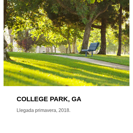
COLLEGE PARK, GA
Llegada primavera, 2018.