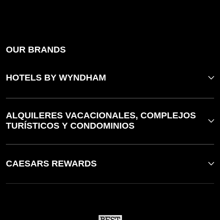
OUR BRANDS
HOTELS BY WYNDHAM
ALQUILERES VACACIONALES, COMPLEJOS
TURÍSTICOS Y CONDOMINIOS
CAESARS REWARDS