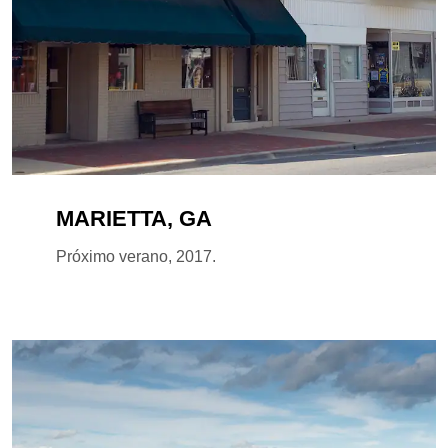
MARIETTA, GA
Próximo verano, 2017.