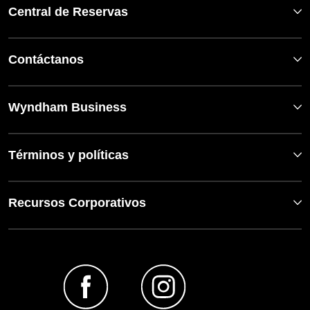
Central de Reservas
Contáctanos
Wyndham Business
Términos y políticas
Recursos Corporativos