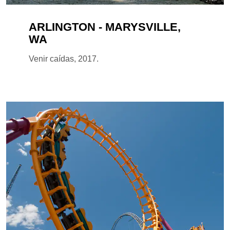
ARLINGTON - MARYSVILLE,
WA
Venir caídas, 2017.