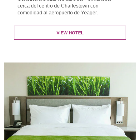
cerca del centro de Charlestown con
comodidad al aeropuerto de Yeager.
VIEW HOTEL