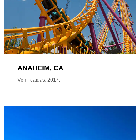
ANAHEIM, CA
Venir caídas, 2017.