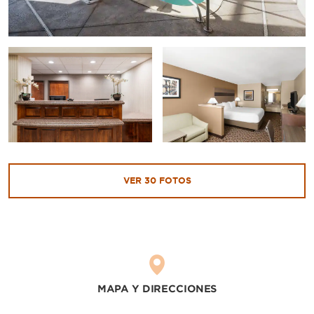
VER
30
FOTOS
MAPA Y DIRECCIONES