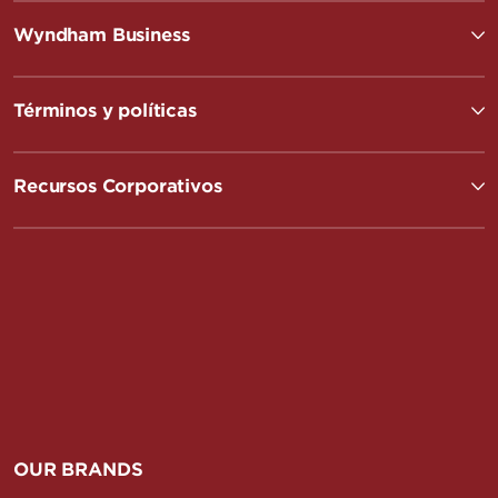
Wyndham Business
Términos y políticas
Recursos Corporativos
OUR BRANDS