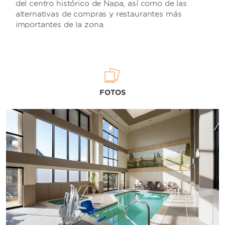
del centro histórico de Napa, así como de las
alternativas de compras y restaurantes más
importantes de la zona.
FOTOS