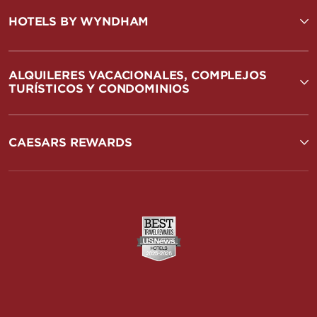
HOTELS BY WYNDHAM
ALQUILERES VACACIONALES, COMPLEJOS
TURÍSTICOS Y CONDOMINIOS
CAESARS REWARDS