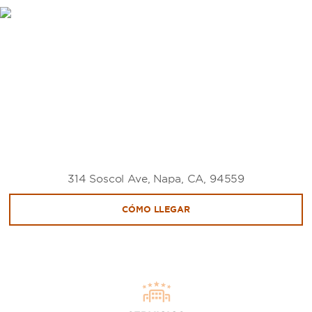
314 Soscol Ave, Napa, CA, 94559
CÓMO LLEGAR