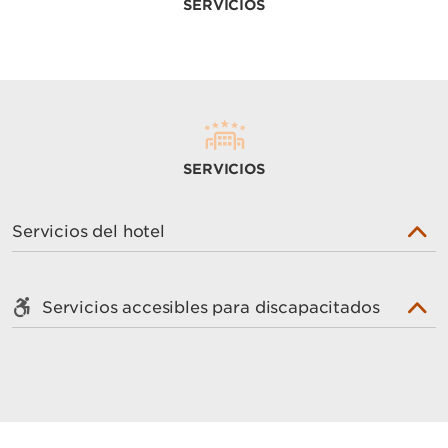
SERVICIOS
SERVICIOS
Servicios del hotel
Servicios accesibles para discapacitados