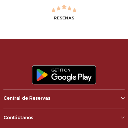
RESEÑAS
Central de Reservas
Contáctanos