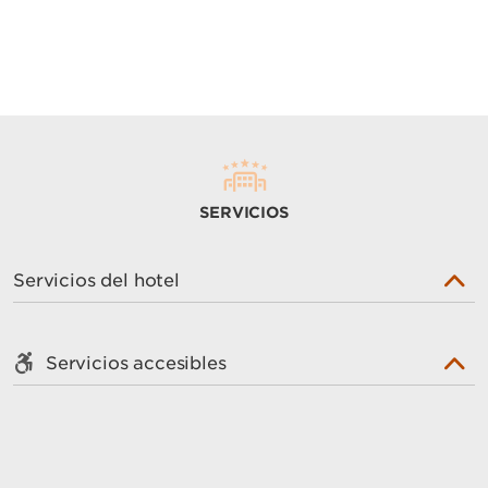
SERVICIOS
Servicios del hotel
Servicios accesibles