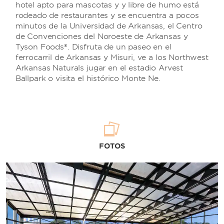
hotel apto para mascotas y y libre de humo está
rodeado de restaurantes y se encuentra a pocos
minutos de la Universidad de Arkansas, el Centro
de Convenciones del Noroeste de Arkansas y
Tyson Foods®. Disfruta de un paseo en el
ferrocarril de Arkansas y Misuri, ve a los Northwest
Arkansas Naturals jugar en el estadio Arvest
Ballpark o visita el histórico Monte Ne.
FOTOS