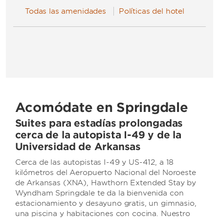
Todas las amenidades
Políticas del hotel
Acomódate en Springdale
Suites para estadías prolongadas
cerca de la autopista I-49 y de la
Universidad de Arkansas
Cerca de las autopistas I-49 y US-412, a 18
kilómetros del Aeropuerto Nacional del Noroeste
de Arkansas (XNA), Hawthorn Extended Stay by
Wyndham Springdale te da la bienvenida con
estacionamiento y desayuno gratis, un gimnasio,
una piscina y habitaciones con cocina. Nuestro