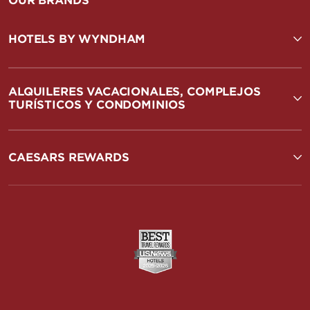
OUR BRANDS
HOTELS BY WYNDHAM
ALQUILERES VACACIONALES, COMPLEJOS
TURÍSTICOS Y CONDOMINIOS
CAESARS REWARDS