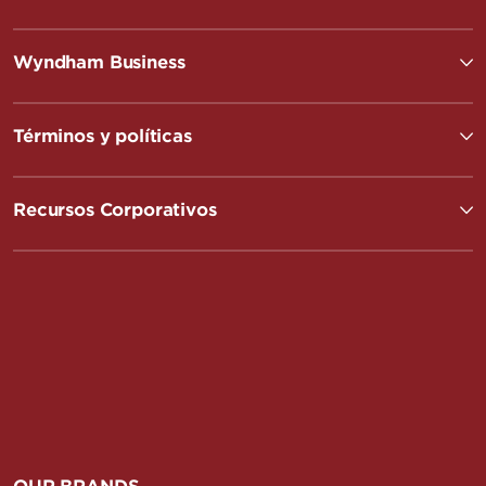
Wyndham Business
Términos y políticas
Recursos Corporativos