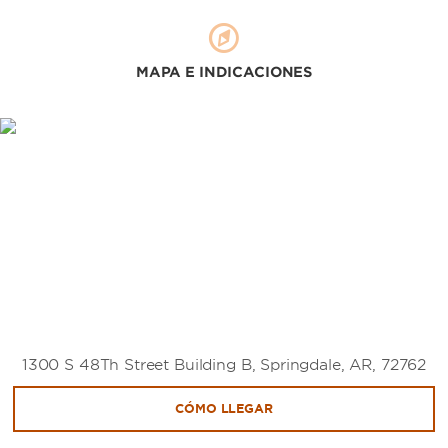
MAPA E INDICACIONES
1300 S 48Th Street Building B, Springdale, AR, 72762
CÓMO LLEGAR