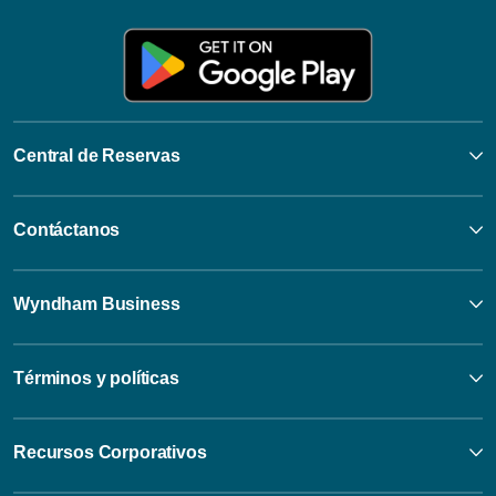
Central de Reservas
Contáctanos
Wyndham Business
Términos y políticas
Recursos Corporativos