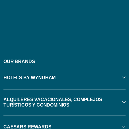
OUR BRANDS
HOTELS BY WYNDHAM
ALQUILERES VACACIONALES, COMPLEJOS
TURÍSTICOS Y CONDOMINIOS
CAESARS REWARDS