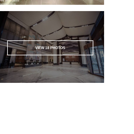
VIEW
18
PHOTOS