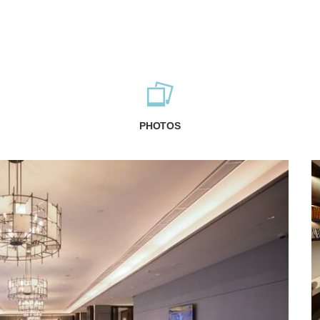
PHOTOS