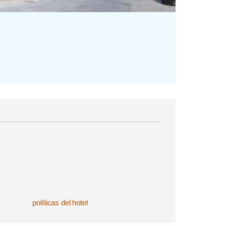
políticas del hotel