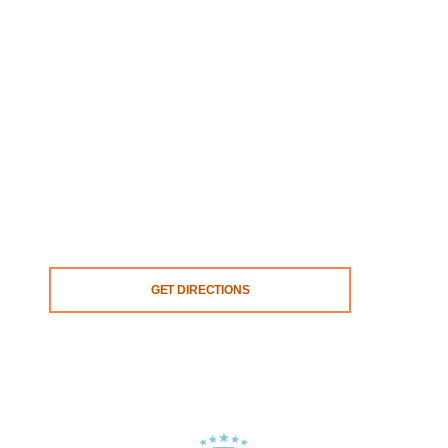
GET DIRECTIONS