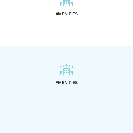
AMENITIES
AMENITIES