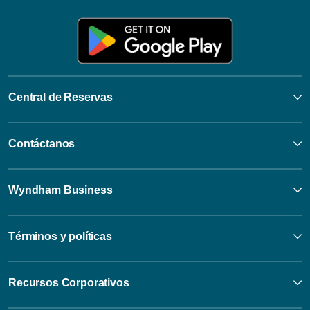
Central de Reservas
Contáctanos
Wyndham Business
Términos y políticas
Recursos Corporativos