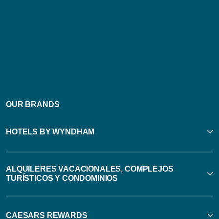
OUR BRANDS
HOTELS BY WYNDHAM
ALQUILERES VACACIONALES, COMPLEJOS
TURÍSTICOS Y CONDOMINIOS
CAESARS REWARDS