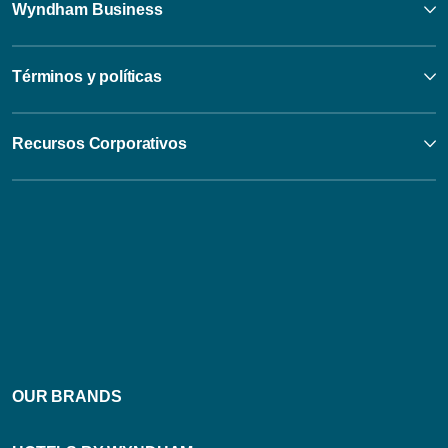
Wyndham Business
Términos y políticas
Recursos Corporativos
OUR BRANDS