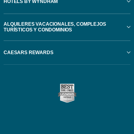
HOTELS BY WYNDHAM
ALQUILERES VACACIONALES, COMPLEJOS
TURÍSTICOS Y CONDOMINIOS
CAESARS REWARDS