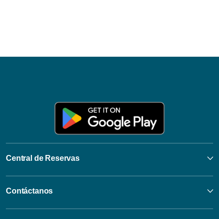
Central de Reservas
Contáctanos