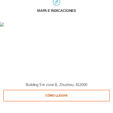
MAPA E INDICACIONES
Building 9 in zone B, Zhuzhou, 412000
CÓMO LLEGAR