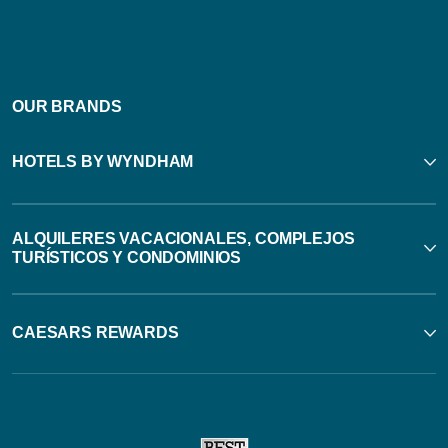
OUR BRANDS
HOTELS BY WYNDHAM
ALQUILERES VACACIONALES, COMPLEJOS
TURÍSTICOS Y CONDOMINIOS
CAESARS REWARDS