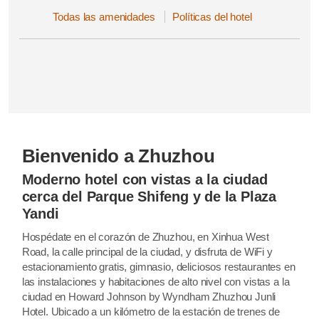
Todas las amenidades
Políticas del hotel
Bienvenido a Zhuzhou
Moderno hotel con vistas a la ciudad
cerca del Parque Shifeng y de la Plaza
Yandi
Hospédate en el corazón de Zhuzhou, en Xinhua West
Road, la calle principal de la ciudad, y disfruta de WiFi y
estacionamiento gratis, gimnasio, deliciosos restaurantes en
las instalaciones y habitaciones de alto nivel con vistas a la
ciudad en Howard Johnson by Wyndham Zhuzhou Junli
Hotel. Ubicado a un kilómetro de la estación de trenes de