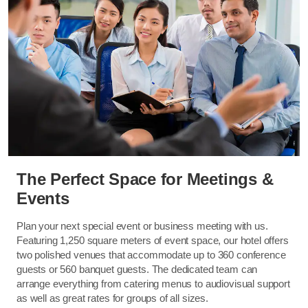
The Perfect Space for Meetings &
Events
Plan your next special event or business meeting with us.
Featuring 1,250 square meters of event space, our hotel offers
two polished venues that accommodate up to 360 conference
guests or 560 banquet guests. The dedicated team can
arrange everything from catering menus to audiovisual support
as well as great rates for groups of all sizes.