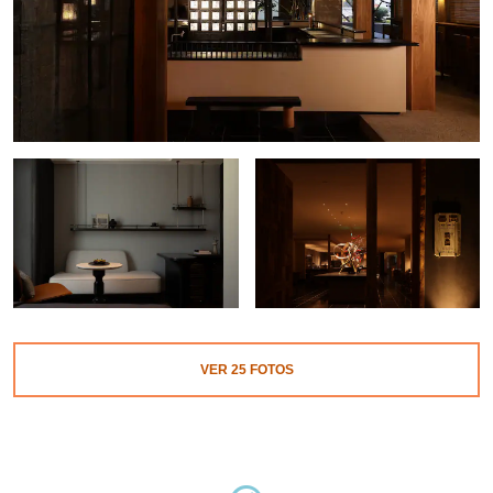
VER
25
FOTOS