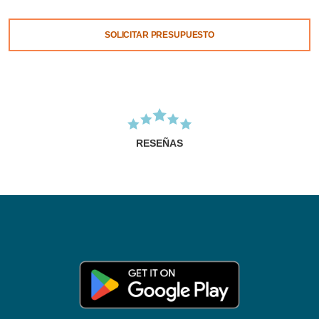
SOLICITAR PRESUPUESTO
RESEÑAS