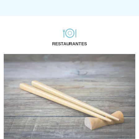
RESTAURANTES