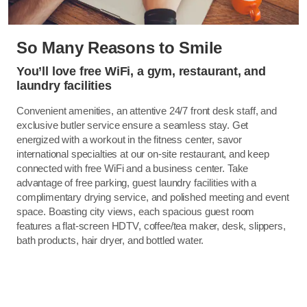
So Many Reasons to Smile
You’ll love free WiFi, a gym, restaurant, and
laundry facilities
Convenient amenities, an attentive 24/7 front desk staff, and
exclusive butler service ensure a seamless stay. Get
energized with a workout in the fitness center, savor
international specialties at our on-site restaurant, and keep
connected with free WiFi and a business center. Take
advantage of free parking, guest laundry facilities with a
complimentary drying service, and polished meeting and event
space. Boasting city views, each spacious guest room
features a flat-screen HDTV, coffee/tea maker, desk, slippers,
bath products, hair dryer, and bottled water.