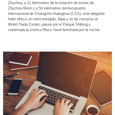
Zhuzhou, a 11 kilómetros de la estación de trenes de
Zhuzhou West y a 50 kilómetros del Aeropuerto
Internacional de Changsha Huanghua (CSX), este elegante
hotel ofrece un retiro tranquilo. Baja y ve de compras al
World Trade Center, pasea por el Parque Shifeng y
contempla la icónica Plaza Yandi iluminada por la noche.