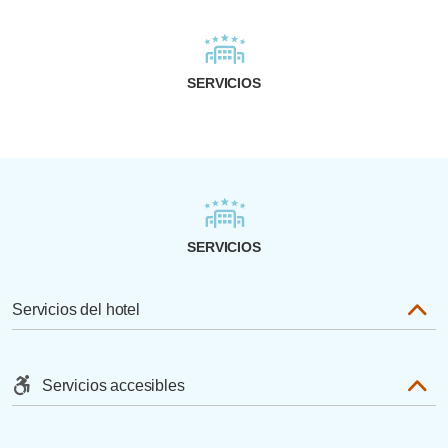
SERVICIOS
SERVICIOS
Servicios del hotel
Servicios accesibles