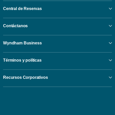
Central de Reservas
Contáctanos
Wyndham Business
Términos y políticas
Recursos Corporativos