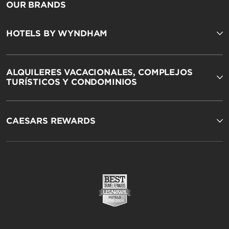
OUR BRANDS
HOTELS BY WYNDHAM
ALQUILERES VACACIONALES, COMPLEJOS
TURÍSTICOS Y CONDOMINIOS
CAESARS REWARDS