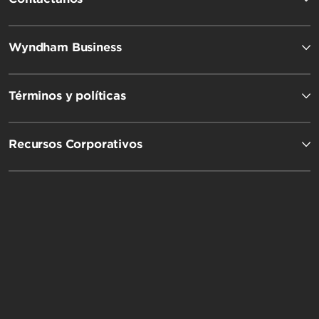
Wyndham Business
Términos y políticas
Recursos Corporativos