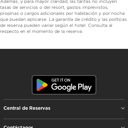
Además, y para mayor claridad, las tarifas no incluyen
tasas de servicios o del resort, gastos imprevistos,
propinas o cargos adicionales por habitación y por noche
que puedan aplicarse. La garantía de crédito y las políticas
de reserva pueden variar según el hotel. Consulta al
respecto en el momento de la reserva.
Central de Reservas
Contáctanos