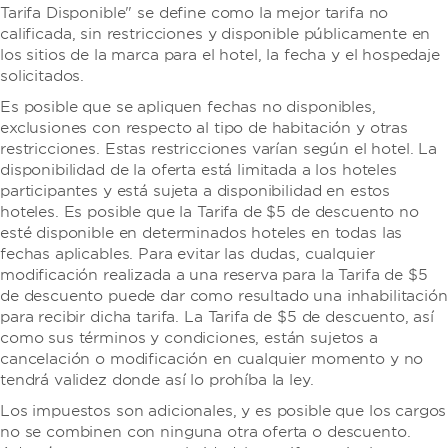
Tarifa Disponible" se define como la mejor tarifa no
calificada, sin restricciones y disponible públicamente en
los sitios de la marca para el hotel, la fecha y el hospedaje
solicitados.
Es posible que se apliquen fechas no disponibles,
exclusiones con respecto al tipo de habitación y otras
restricciones. Estas restricciones varían según el hotel. La
disponibilidad de la oferta está limitada a los hoteles
participantes y está sujeta a disponibilidad en estos
hoteles. Es posible que la Tarifa de $5 de descuento no
esté disponible en determinados hoteles en todas las
fechas aplicables. Para evitar las dudas, cualquier
modificación realizada a una reserva para la Tarifa de $5
de descuento puede dar como resultado una inhabilitación
para recibir dicha tarifa. La Tarifa de $5 de descuento, así
como sus términos y condiciones, están sujetos a
cancelación o modificación en cualquier momento y no
tendrá validez donde así lo prohíba la ley.
Los impuestos son adicionales, y es posible que los cargos
no se combinen con ninguna otra oferta o descuento.