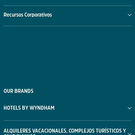
Recursos Corporativos
OUR BRANDS
HOTELS BY WYNDHAM
ALQUILERES VACACIONALES, COMPLEJOS TURÍSTICOS Y