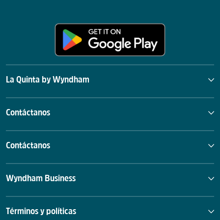
La Quinta by Wyndham
Contáctanos
Contáctanos
Wyndham Business
Términos y políticas